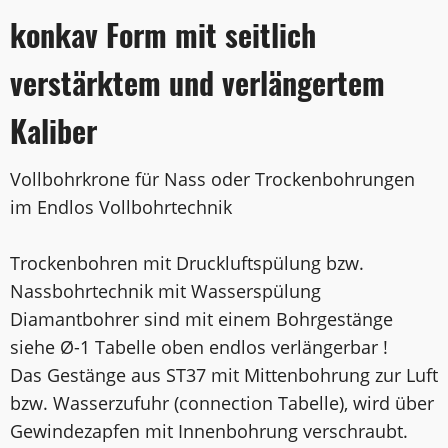
konkav Form mit seitlich
verstärktem und verlängertem
Kaliber
Vollbohrkrone für Nass oder Trockenbohrungen
im Endlos Vollbohrtechnik
Trockenbohren mit Druckluftspülung bzw.
Nassbohrtechnik mit Wasserspülung
Diamantbohrer sind mit einem Bohrgestänge
siehe Ø-1 Tabelle oben endlos verlängerbar !
Das Gestänge aus ST37 mit Mittenbohrung zur Luft
bzw. Wasserzufuhr (connection Tabelle), wird über
Gewindezapfen mit Innenbohrung verschraubt.