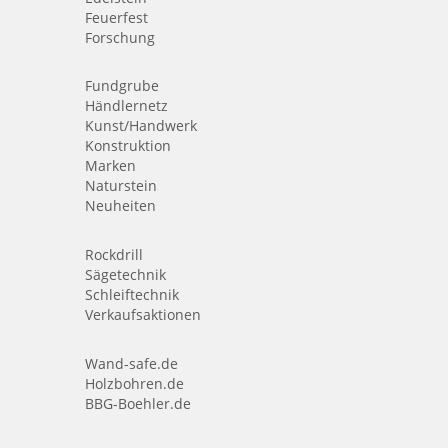
Feuerfest
Forschung
Fundgrube
Händlernetz
Kunst/Handwerk
Konstruktion
Marken
Naturstein
Neuheiten
Rockdrill
Sägetechnik
Schleiftechnik
Verkaufsaktionen
Wand-safe.de
Holzbohren.de
BBG-Boehler.de