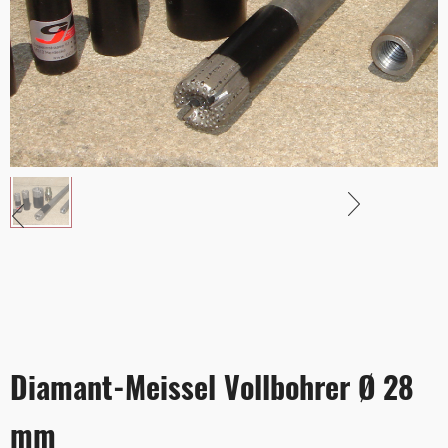
Diamant-Meissel Vollbohrer Ø 28
mm