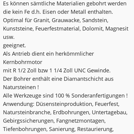
Es können sämtliche Materialien gebohrt werden
die kein Fe d.h. Eisen oder Metall enthalten.
Optimal für Granit, Grauwacke, Sandstein,
Kunststeine, Feuerfestmaterial, Dolomit, Magnesit
usw.
geeignet.
Als Antrieb dient ein herkömmlicher
Kernbohrmotor
mit R 1/2 Zoll bzw 1 1/4 Zoll UNC Gewinde.
Der Bohrer enthält eine Diamantschicht aus
Natursteinen !
Alle Werkzeuge sind 100 % Sonderanfertigungen !
Anwendung: Düsensteinproduktion, Feuerfest,
Natursteinbranche, Erdbohrungen, Untertagebau,
Gebirgssicherungen, Fangnetzmontagen,
Tiefenbohrungen, Sanierung, Restaurierung,