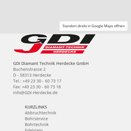
Standort direkt in Google Maps öffnen
GDI Diamant Technik Herdecke GmbH
Buchenstrasse 2
D - 58313 Herdecke
Tel.: +49 23 30 - 60 73 17
Fax: +49 23 30 - 60 73 18
info@GDI-Herdecke.de
KURZLINKS
Abbruchtechnik
Bohrservice
Bohrtechnik
Edelstein