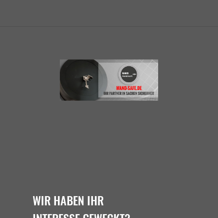
WIR HABEN IHR
INTERESSE GEWECKT?