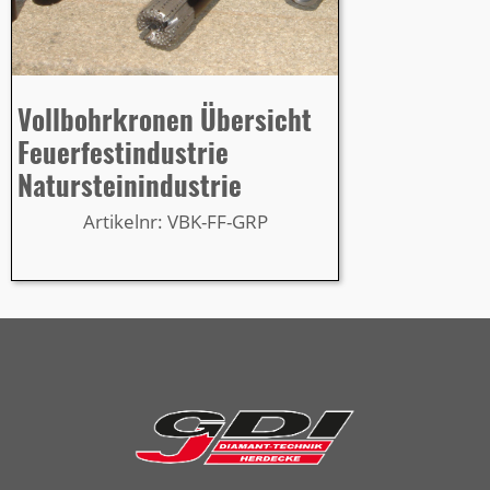
Vollbohrkronen Übersicht
Feuerfestindustrie
Natursteinindustrie
Artikelnr: VBK-FF-GRP