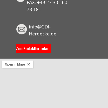
FAX: +49 23 30 - 60
73 18
HYP
info@GDI-
Herdecke.de
Zum Kontaktformular