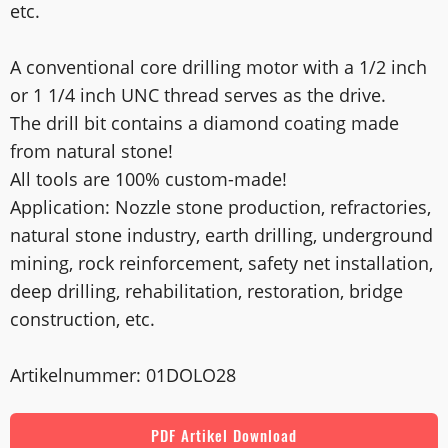
etc.
A conventional core drilling motor with a 1/2 inch
or 1 1/4 inch UNC thread serves as the drive.
The drill bit contains a diamond coating made
from natural stone!
All tools are 100% custom-made!
Application: Nozzle stone production, refractories,
natural stone industry, earth drilling, underground
mining, rock reinforcement, safety net installation,
deep drilling, rehabilitation, restoration, bridge
construction, etc.
Artikelnummer: 01DOLO28
PDF Artikel Download