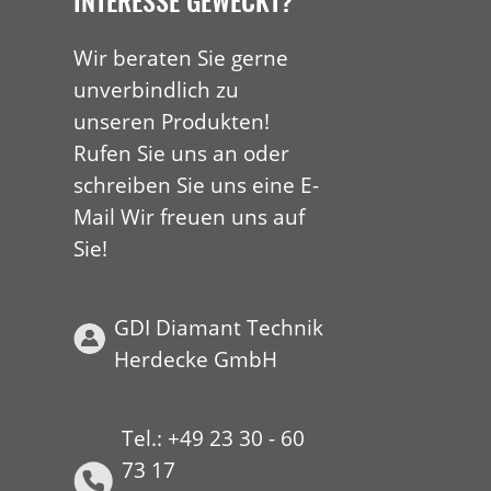
Wir beraten Sie gerne
unverbindlich zu
unseren Produkten!
Rufen Sie uns an oder
schreiben Sie uns eine E-
Mail Wir freuen uns auf
Sie!
GDI Diamant Technik
Herdecke GmbH
Tel.: +49 23 30 - 60
73 17