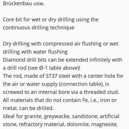
Brückenbau usw.
Core bit for wet or dry drilling using the
continuous drilling technique
Dry drilling with compressed air flushing or wet
drilling with water flushing
Diamond drill bits can be extended infinitely with
a drill rod (see Ø-1 table above)!
The rod, made of ST37 steel with a center hole for
the air or water supply (connection table), is
screwed to an internal bore via a threaded stud.
All materials that do not contain Fe, i.e., iron or
metal, can be drilled.
Ideal for granite, greywacke, sandstone, artificial
stone, refractory material, dolomite, magnesite,