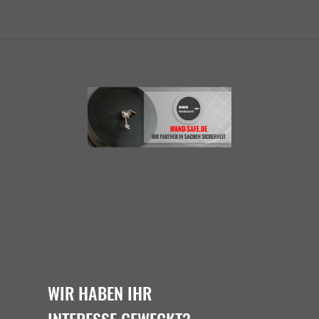
WIR HABEN IHR
INTERESSE GEWECKT?