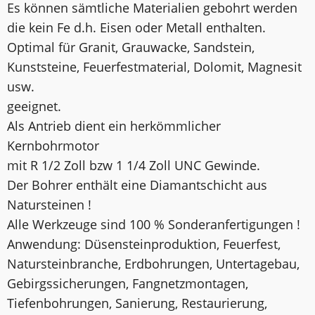
Es können sämtliche Materialien gebohrt werden
die kein Fe d.h. Eisen oder Metall enthalten.
Optimal für Granit, Grauwacke, Sandstein,
Kunststeine, Feuerfestmaterial, Dolomit, Magnesit
usw.
geeignet.
Als Antrieb dient ein herkömmlicher
Kernbohrmotor
mit R 1/2 Zoll bzw 1 1/4 Zoll UNC Gewinde.
Der Bohrer enthält eine Diamantschicht aus
Natursteinen !
Alle Werkzeuge sind 100 % Sonderanfertigungen !
Anwendung: Düsensteinproduktion, Feuerfest,
Natursteinbranche, Erdbohrungen, Untertagebau,
Gebirgssicherungen, Fangnetzmontagen,
Tiefenbohrungen, Sanierung, Restaurierung,