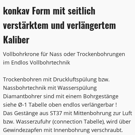
konkav Form mit seitlich
verstärktem und verlängertem
Kaliber
Vollbohrkrone für Nass oder Trockenbohrungen
im Endlos Vollbohrtechnik
Trockenbohren mit Druckluftspülung bzw.
Nassbohrtechnik mit Wasserspülung
Diamantbohrer sind mit einem Bohrgestänge
siehe Ø-1 Tabelle oben endlos verlängerbar !
Das Gestänge aus ST37 mit Mittenbohrung zur Luft
bzw. Wasserzufuhr (connection Tabelle), wird über
Gewindezapfen mit Innenbohrung verschraubt.