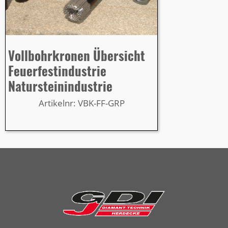
Vollbohrkronen Übersicht
Feuerfestindustrie
Natursteinindustrie
Artikelnr: VBK-FF-GRP