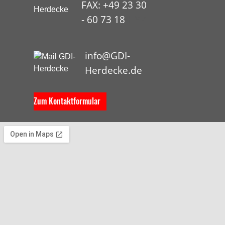
FAX: +49 23 30
- 60 73 18
HYP
info@GDI-
Herdecke.de
Zum Kontaktformular