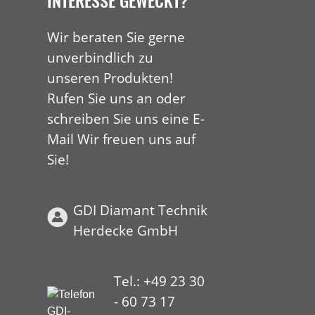
Wir beraten Sie gerne
unverbindlich zu
unseren Produkten!
Rufen Sie uns an oder
schreiben Sie uns eine E-
Mail Wir freuen uns auf
Sie!
GDI Diamant Technik
Herdecke GmbH
Tel.: +49 23 30
- 60 73 17