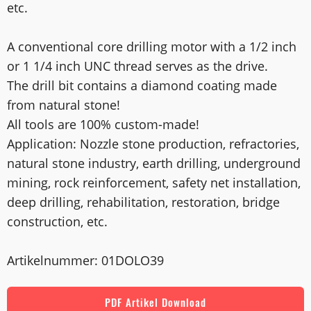
etc.
A conventional core drilling motor with a 1/2 inch
or 1 1/4 inch UNC thread serves as the drive.
The drill bit contains a diamond coating made
from natural stone!
All tools are 100% custom-made!
Application: Nozzle stone production, refractories,
natural stone industry, earth drilling, underground
mining, rock reinforcement, safety net installation,
deep drilling, rehabilitation, restoration, bridge
construction, etc.
Artikelnummer: 01DOLO39
PDF Artikel Download