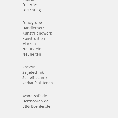
Feuerfest
Forschung
Fundgrube
Händlernetz
Kunst/Handwerk
Konstruktion
Marken
Naturstein
Neuheiten
Rockdrill
Sägetechnik
Schleiftechnik
Verkaufsaktionen
Wand-safe.de
Holzbohren.de
BBG-Boehler.de