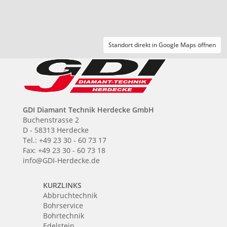
Standort direkt in Google Maps öffnen
GDI Diamant Technik Herdecke GmbH
Buchenstrasse 2
D - 58313 Herdecke
Tel.: +49 23 30 - 60 73 17
Fax: +49 23 30 - 60 73 18
info@GDI-Herdecke.de
KURZLINKS
Abbruchtechnik
Bohrservice
Bohrtechnik
Edelstein