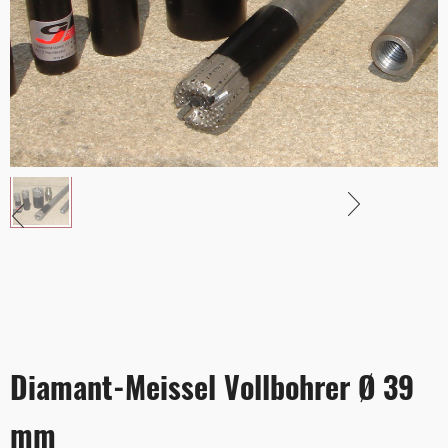
Diamant-Meissel Vollbohrer Ø 39
mm