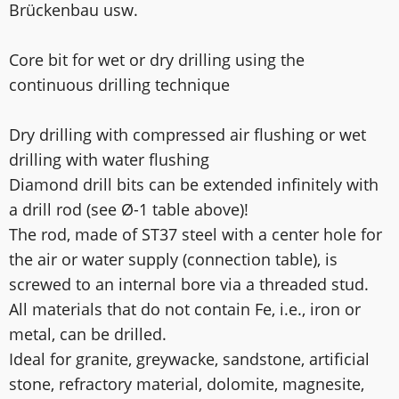
Brückenbau usw.
Core bit for wet or dry drilling using the
continuous drilling technique
Dry drilling with compressed air flushing or wet
drilling with water flushing
Diamond drill bits can be extended infinitely with
a drill rod (see Ø-1 table above)!
The rod, made of ST37 steel with a center hole for
the air or water supply (connection table), is
screwed to an internal bore via a threaded stud.
All materials that do not contain Fe, i.e., iron or
metal, can be drilled.
Ideal for granite, greywacke, sandstone, artificial
stone, refractory material, dolomite, magnesite,