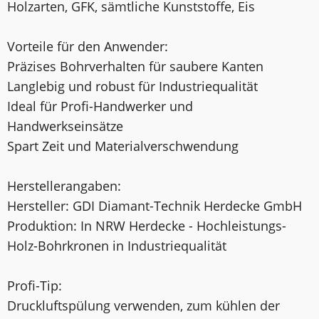
Holzarten, GFK, sämtliche Kunststoffe, Eis
Vorteile für den Anwender:
Präzises Bohrverhalten für saubere Kanten
Langlebig und robust für Industriequalität
Ideal für Profi-Handwerker und
Handwerkseinsätze
Spart Zeit und Materialverschwendung
Herstellerangaben:
Hersteller: GDI Diamant-Technik Herdecke GmbH
Produktion: In NRW Herdecke - Hochleistungs-
Holz-Bohrkronen in Industriequalität
Profi-Tip:
Druckluftspülung verwenden, zum kühlen der