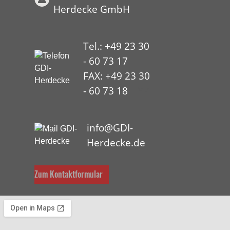
Herdecke GmbH
Tel.: +49 23 30
- 60 73 17
FAX: +49 23 30
- 60 73 18
HYP
info@GDI-
Herdecke.de
Zum Kontaktformular