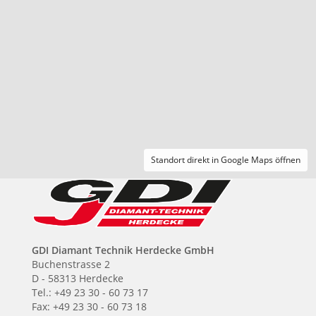
Standort direkt in Google Maps öffnen
GDI Diamant Technik Herdecke GmbH
Buchenstrasse 2
D - 58313 Herdecke
Tel.: +49 23 30 - 60 73 17
Fax: +49 23 30 - 60 73 18