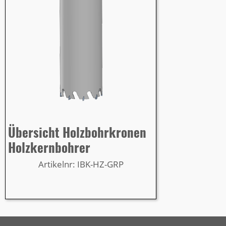
Übersicht Holzbohrkronen
Holzkernbohrer
Artikelnr: IBK-HZ-GRP