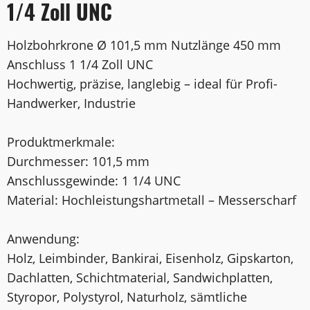
1/4 Zoll UNC
Holzbohrkrone Ø 101,5 mm Nutzlänge 450 mm
Anschluss 1 1/4 Zoll UNC
Hochwertig, präzise, langlebig – ideal für Profi-
Handwerker, Industrie
Produktmerkmale:
Durchmesser: 101,5 mm
Anschlussgewinde: 1 1/4 UNC
Material: Hochleistungshartmetall – Messerscharf
Anwendung:
Holz, Leimbinder, Bankirai, Eisenholz, Gipskarton,
Dachlatten, Schichtmaterial, Sandwichplatten,
Styropor, Polystyrol, Naturholz, sämtliche