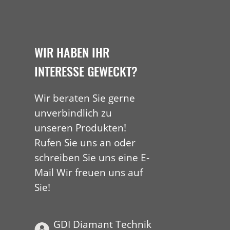
WIR HABEN IHR
INTERESSE GEWECKT?
Wir beraten Sie gerne
unverbindlich zu
unseren Produkten!
Rufen Sie uns an oder
schreiben Sie uns eine E-
Mail Wir freuen uns auf
Sie!
GDI Diamant Technik