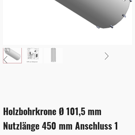
Holzbohrkrone Ø 101,5 mm
Nutzlänge 450 mm Anschluss 1