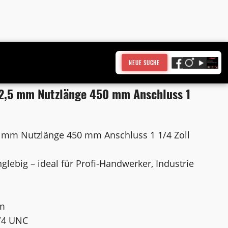
NEUE SUCHE
2,5 mm Nutzlänge 450 mm Anschluss 1
 mm Nutzlänge 450 mm Anschluss 1 1/4 Zoll
nglebig – ideal für Profi-Handwerker, Industrie
mm
/4 UNC