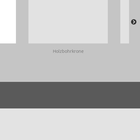
Holzbohrkrone