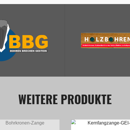
WEITERE PRODUKTE