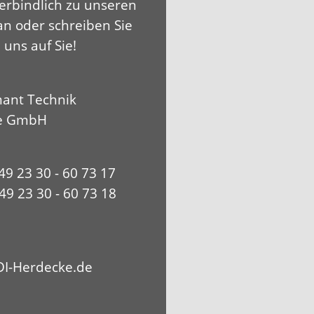
erbindlich zu unseren
an oder schreiben Sie
 uns auf Sie!
ant Technik
e GmbH
+49 23 30 - 60 73 17
49 23 30 - 60 73 18
I-Herdecke.de