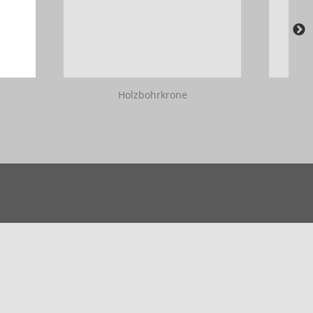
Holzbohrkrone