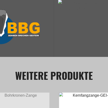
WEITERE PRODUKTE