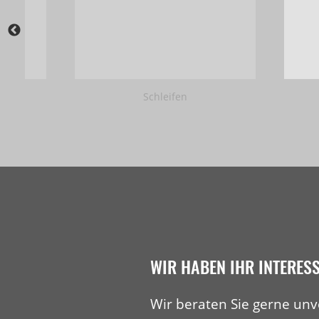
Schleifen
WIR HABEN IHR INTERES
Wir beraten Sie gerne unv