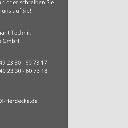
an oder schreiben Sie
 uns auf Sie!
ant Technik
e GmbH
+49 23 30 - 60 73 17
49 23 30 - 60 73 18
I-Herdecke.de