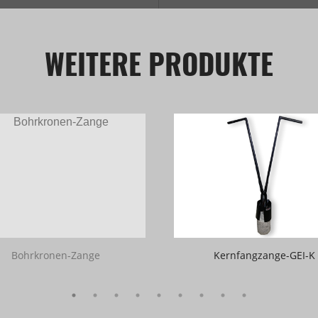
WEITERE PRODUKTE
Bohrkronen-Zange
Kernfangzange-GEI-K