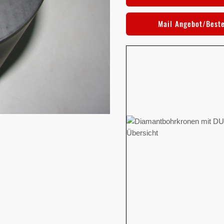
Mail Angebot/Best