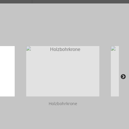
Holzbohrkrone