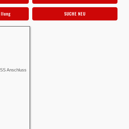
ellung
SUCHE NEU