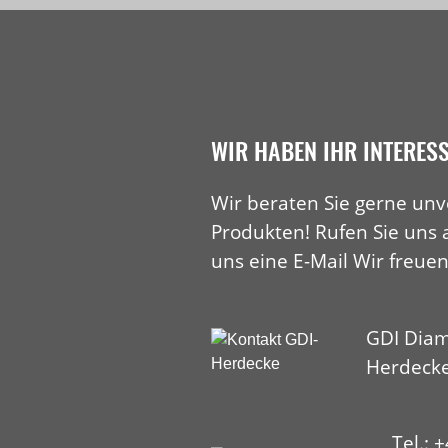
WIR HABEN IHR INTERES
Wir beraten Sie gerne unv
Produkten! Rufen Sie uns 
uns eine E-Mail Wir freuen
GDI Diam
Herdeck
Tel.: 