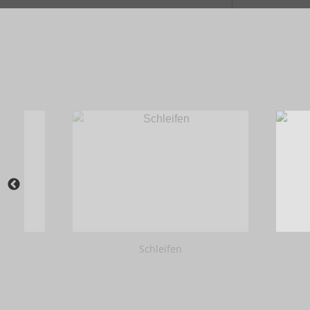
Schleifen