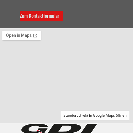
Zum Kontaktformular
Standort direkt in Google Maps öffnen