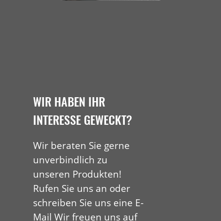
WIR HABEN IHR
INTERESSE GEWECKT?
Wir beraten Sie gerne
unverbindlich zu
unseren Produkten!
Rufen Sie uns an oder
schreiben Sie uns eine E-
Mail Wir freuen uns auf