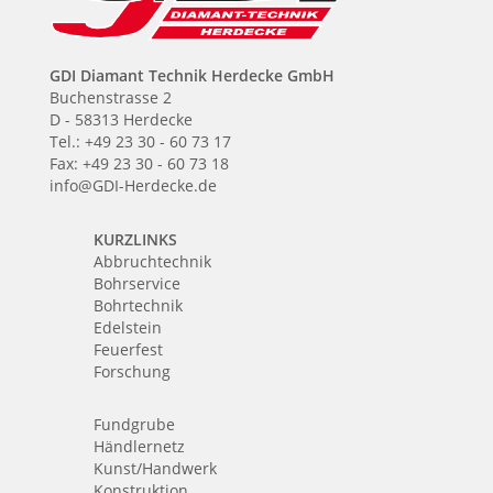
GDI Diamant Technik Herdecke GmbH
Buchenstrasse 2
D - 58313 Herdecke
Tel.: +49 23 30 - 60 73 17
Fax: +49 23 30 - 60 73 18
info@GDI-Herdecke.de
KURZLINKS
Abbruchtechnik
Bohrservice
Bohrtechnik
Edelstein
Feuerfest
Forschung
Fundgrube
Händlernetz
Kunst/Handwerk
Konstruktion