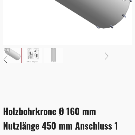
Holzbohrkrone Ø 160 mm
Nutzlänge 450 mm Anschluss 1