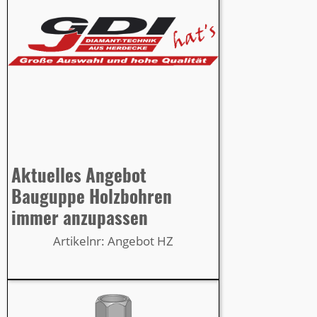
Aktuelles Angebot
Bauguppe Holzbohren
immer anzupassen
Artikelnr: Angebot HZ