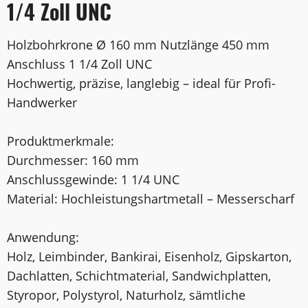
1/4 Zoll UNC
Holzbohrkrone Ø 160 mm Nutzlänge 450 mm
Anschluss 1 1/4 Zoll UNC
Hochwertig, präzise, langlebig – ideal für Profi-
Handwerker
Produktmerkmale:
Durchmesser: 160 mm
Anschlussgewinde: 1 1/4 UNC
Material: Hochleistungshartmetall – Messerscharf
Anwendung:
Holz, Leimbinder, Bankirai, Eisenholz, Gipskarton,
Dachlatten, Schichtmaterial, Sandwichplatten,
Styropor, Polystyrol, Naturholz, sämtliche