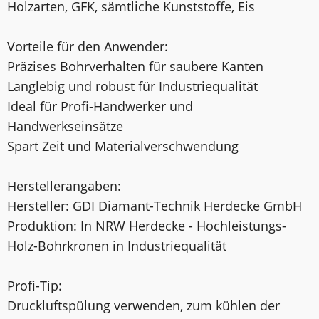
Holzarten, GFK, sämtliche Kunststoffe, Eis
Vorteile für den Anwender:
Präzises Bohrverhalten für saubere Kanten
Langlebig und robust für Industriequalität
Ideal für Profi-Handwerker und
Handwerkseinsätze
Spart Zeit und Materialverschwendung
Herstellerangaben:
Hersteller: GDI Diamant-Technik Herdecke GmbH
Produktion: In NRW Herdecke - Hochleistungs-
Holz-Bohrkronen in Industriequalität
Profi-Tip:
Druckluftspülung verwenden, zum kühlen der