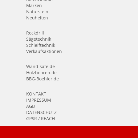
Marken
Naturstein
Neuheiten
Rockdrill
Sägetechnik
Schleiftechnik
Verkaufsaktionen
Wand-safe.de
Holzbohren.de
BBG-Boehler.de
KONTAKT
IMPRESSUM
AGB
DATENSCHUTZ
GPSR / REACH