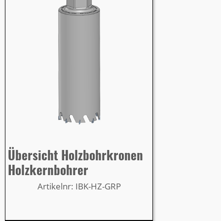
Übersicht Holzbohrkronen
Holzkernbohrer
Artikelnr: IBK-HZ-GRP