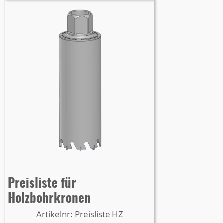
Preisliste für
Holzbohrkronen
Artikelnr: Preisliste HZ