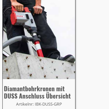
Diamantbohrkronen mit
DUSS Anschluss Übersicht
Artikelnr: IBK-DUSS-GRP