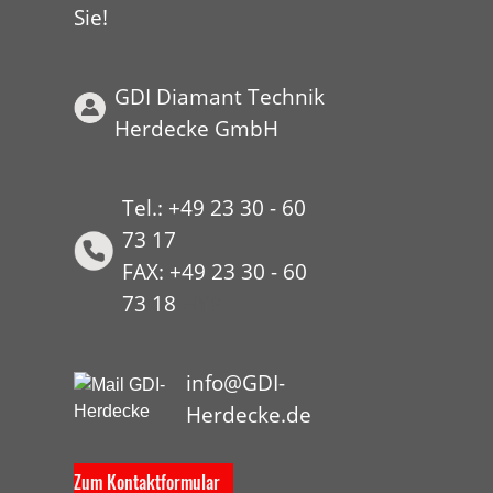
Sie!
GDI Diamant Technik
Herdecke GmbH
Tel.: +49 23 30 - 60
73 17
FAX: +49 23 30 - 60
73 18
HYP
info@GDI-
Herdecke.de
Zum Kontaktformular