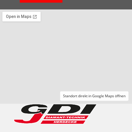
Standort direkt in Google Maps öffnen