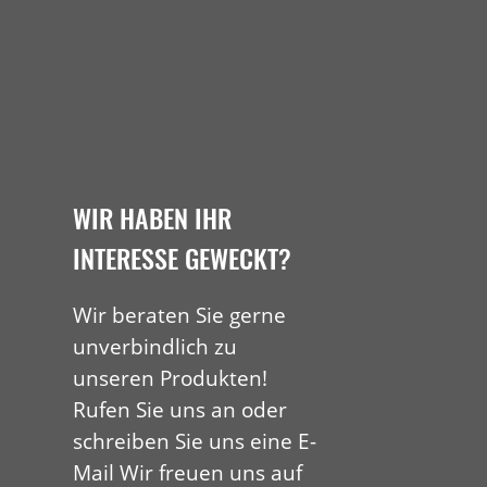
WIR HABEN IHR
INTERESSE GEWECKT?
Wir beraten Sie gerne
unverbindlich zu
unseren Produkten!
Rufen Sie uns an oder
schreiben Sie uns eine E-
Mail Wir freuen uns auf