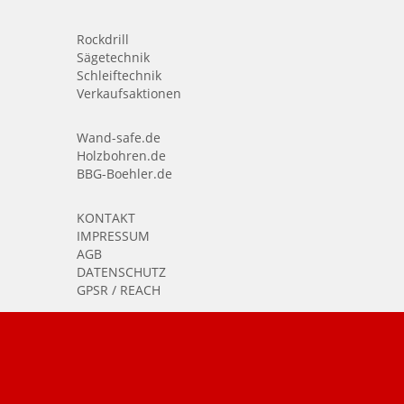
Rockdrill
Sägetechnik
Schleiftechnik
Verkaufsaktionen
Wand-safe.de
Holzbohren.de
BBG-Boehler.de
KONTAKT
IMPRESSUM
AGB
DATENSCHUTZ
GPSR / REACH