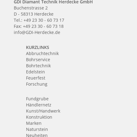
GDI Diamant Technik Herdecke GmbH
Buchenstrasse 2
D - 58313 Herdecke
Tel.: +49 23 30 - 60 73 17
Fax: +49 23 30 - 60 73 18
info@GDI-Herdecke.de
KURZLINKS
Abbruchtechnik
Bohrservice
Bohrtechnik
Edelstein
Feuerfest
Forschung
Fundgrube
Händlernetz
Kunst/Handwerk
Konstruktion
Marken
Naturstein
Neuheiten