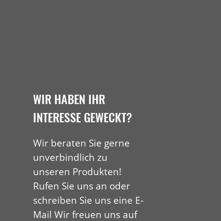
WIR HABEN IHR
INTERESSE GEWECKT?
Wir beraten Sie gerne
unverbindlich zu
unseren Produkten!
Rufen Sie uns an oder
schreiben Sie uns eine E-
Mail Wir freuen uns auf