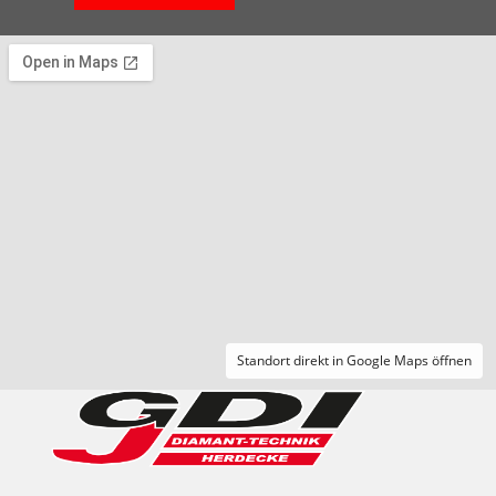
Standort direkt in Google Maps öffnen