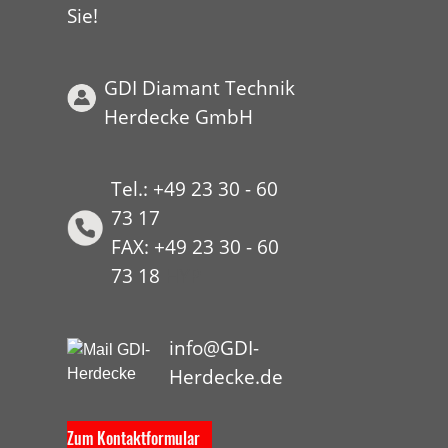
Sie!
GDI Diamant Technik
Herdecke GmbH
Tel.: +49 23 30 - 60
73 17
FAX: +49 23 30 - 60
73 18
HYP
info@GDI-
Herdecke.de
Zum Kontaktformular