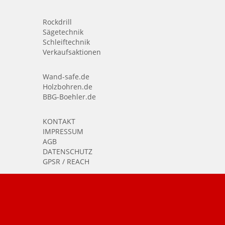
Rockdrill
Sägetechnik
Schleiftechnik
Verkaufsaktionen
Wand-safe.de
Holzbohren.de
BBG-Boehler.de
KONTAKT
IMPRESSUM
AGB
DATENSCHUTZ
GPSR / REACH