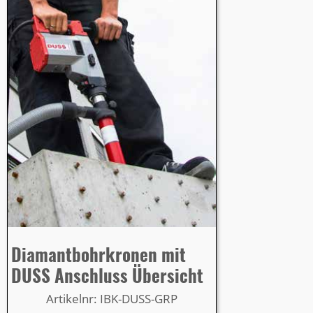
Diamantbohrkronen mit
DUSS Anschluss Übersicht
Artikelnr: IBK-DUSS-GRP