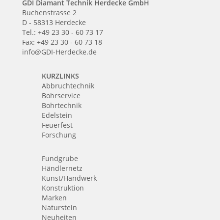
GDI Diamant Technik Herdecke GmbH
Buchenstrasse 2
D - 58313 Herdecke
Tel.: +49 23 30 - 60 73 17
Fax: +49 23 30 - 60 73 18
info@GDI-Herdecke.de
KURZLINKS
Abbruchtechnik
Bohrservice
Bohrtechnik
Edelstein
Feuerfest
Forschung
Fundgrube
Händlernetz
Kunst/Handwerk
Konstruktion
Marken
Naturstein
Neuheiten