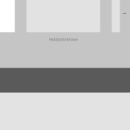
Holzbohrkrone