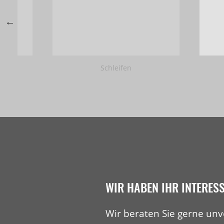
Schleifen
WIR HABEN IHR INTERES
Wir beraten Sie gerne unv