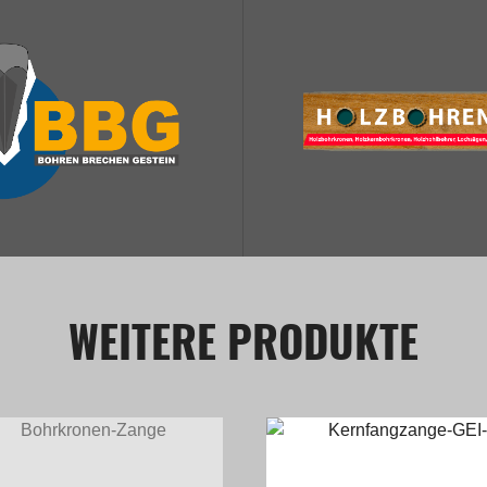
WEITERE PRODUKTE