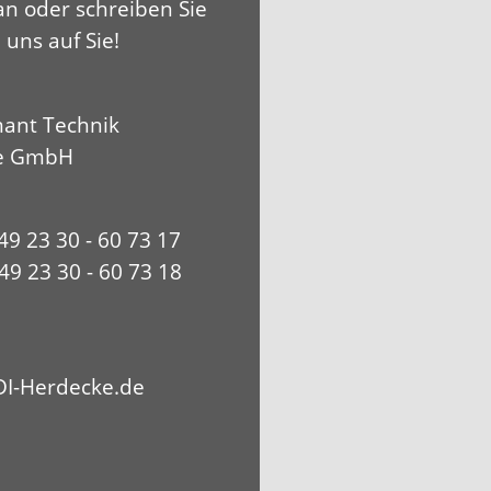
an oder schreiben Sie
 uns auf Sie!
ant Technik
e GmbH
+49 23 30 - 60 73 17
49 23 30 - 60 73 18
I-Herdecke.de