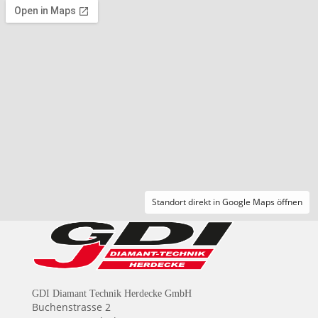
Standort direkt in Google Maps öffnen
GDI Diamant Technik Herdecke GmbH
Buchenstrasse 2