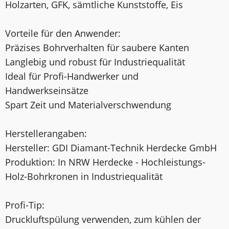
Holzarten, GFK, sämtliche Kunststoffe, Eis
Vorteile für den Anwender:
Präzises Bohrverhalten für saubere Kanten
Langlebig und robust für Industriequalität
Ideal für Profi-Handwerker und
Handwerkseinsätze
Spart Zeit und Materialverschwendung
Herstellerangaben:
Hersteller: GDI Diamant-Technik Herdecke GmbH
Produktion: In NRW Herdecke - Hochleistungs-
Holz-Bohrkronen in Industriequalität
Profi-Tip:
Druckluftspülung verwenden, zum kühlen der