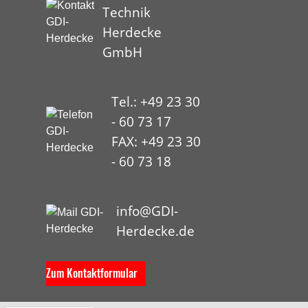
Technik
Herdecke
GmbH
Tel.: +49 23 30
- 60 73 17
FAX: +49 23 30
- 60 73 18
HYP
info@GDI-
Herdecke.de
Zum Kontaktformular