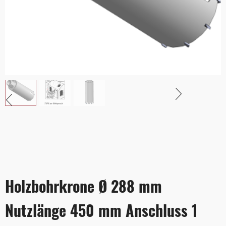
Holzbohrkrone Ø 288 mm
Nutzlänge 450 mm Anschluss 1