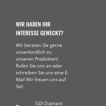
WIR HABEN IHR
INTERESSE GEWECKT?
Wir beraten Sie gerne
unverbindlich zu
unseren Produkten!
Rufen Sie uns an oder
schreiben Sie uns eine E-
Mail Wir freuen uns auf
Sie!
GDI Diamant