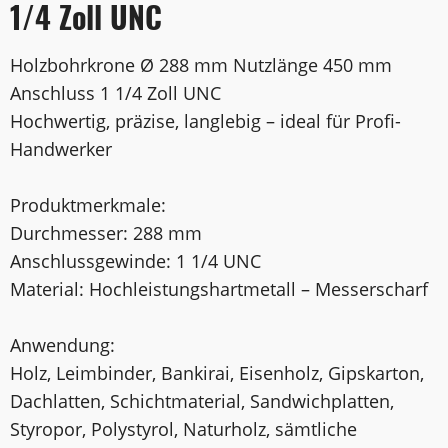
1/4 Zoll UNC
Holzbohrkrone Ø 288 mm Nutzlänge 450 mm
Anschluss 1 1/4 Zoll UNC
Hochwertig, präzise, langlebig – ideal für Profi-
Handwerker
Produktmerkmale:
Durchmesser: 288 mm
Anschlussgewinde: 1 1/4 UNC
Material: Hochleistungshartmetall – Messerscharf
Anwendung:
Holz, Leimbinder, Bankirai, Eisenholz, Gipskarton,
Dachlatten, Schichtmaterial, Sandwichplatten,
Styropor, Polystyrol, Naturholz, sämtliche