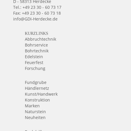
D - 58313 Herdecke
Tel.: +49 23 30 - 60 73 17
Fax: +49 23 30 - 60 73 18
info@GDI-Herdecke.de
KURZLINKS
Abbruchtechnik
Bohrservice
Bohrtechnik
Edelstein
Feuerfest
Forschung
Fundgrube
Händlernetz
Kunst/Handwerk
Konstruktion
Marken
Naturstein
Neuheiten