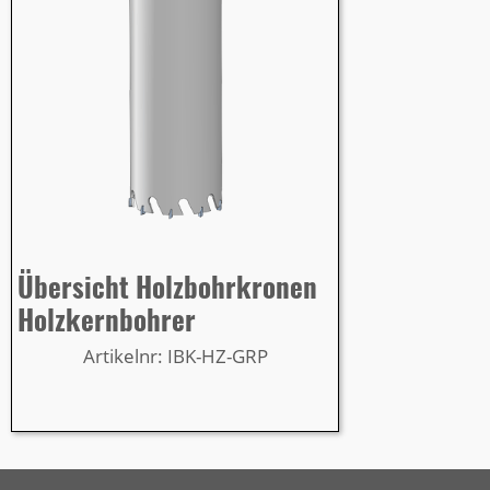
Übersicht Holzbohrkronen
Holzkernbohrer
Artikelnr: IBK-HZ-GRP