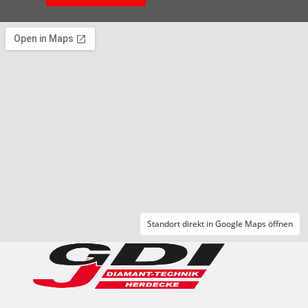
Standort direkt in Google Maps öffnen