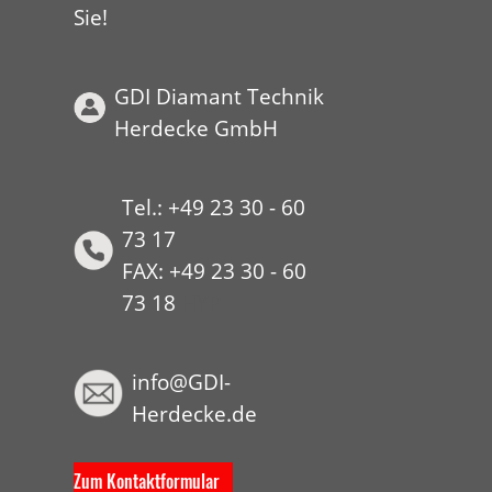
Sie!
GDI Diamant Technik
Herdecke GmbH
Tel.: +49 23 30 - 60
73 17
FAX: +49 23 30 - 60
73 18
HYP
info@GDI-
Herdecke.de
Zum Kontaktformular