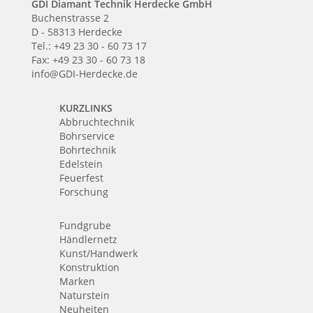
GDI Diamant Technik Herdecke GmbH
Buchenstrasse 2
D - 58313 Herdecke
Tel.: +49 23 30 - 60 73 17
Fax: +49 23 30 - 60 73 18
info@GDI-Herdecke.de
KURZLINKS
Abbruchtechnik
Bohrservice
Bohrtechnik
Edelstein
Feuerfest
Forschung
Fundgrube
Händlernetz
Kunst/Handwerk
Konstruktion
Marken
Naturstein
Neuheiten