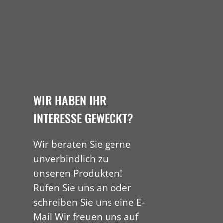
WIR HABEN IHR
INTERESSE GEWECKT?
Wir beraten Sie gerne
unverbindlich zu
unseren Produkten!
Rufen Sie uns an oder
schreiben Sie uns eine E-
Mail Wir freuen uns auf