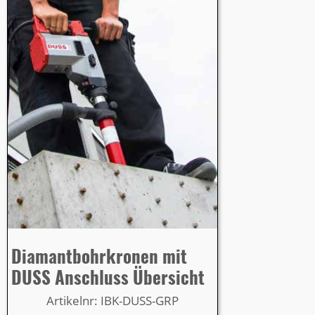
Diamantbohrkronen mit
DUSS Anschluss Übersicht
Artikelnr: IBK-DUSS-GRP