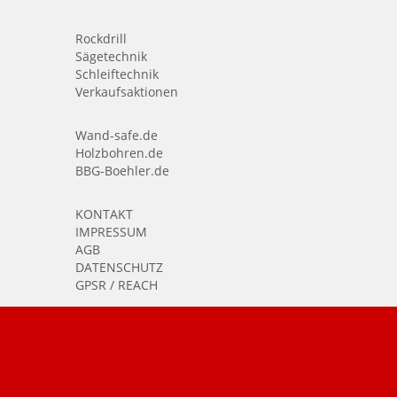
Rockdrill
Sägetechnik
Schleiftechnik
Verkaufsaktionen
Wand-safe.de
Holzbohren.de
BBG-Boehler.de
KONTAKT
IMPRESSUM
AGB
DATENSCHUTZ
GPSR / REACH