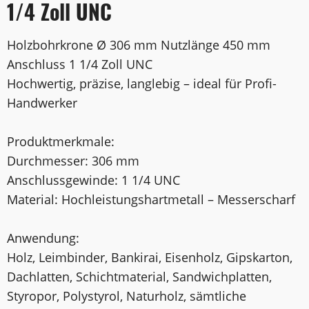
1/4 Zoll UNC
Holzbohrkrone Ø 306 mm Nutzlänge 450 mm
Anschluss 1 1/4 Zoll UNC
Hochwertig, präzise, langlebig – ideal für Profi-
Handwerker
Produktmerkmale:
Durchmesser: 306 mm
Anschlussgewinde: 1 1/4 UNC
Material: Hochleistungshartmetall – Messerscharf
Anwendung:
Holz, Leimbinder, Bankirai, Eisenholz, Gipskarton,
Dachlatten, Schichtmaterial, Sandwichplatten,
Styropor, Polystyrol, Naturholz, sämtliche