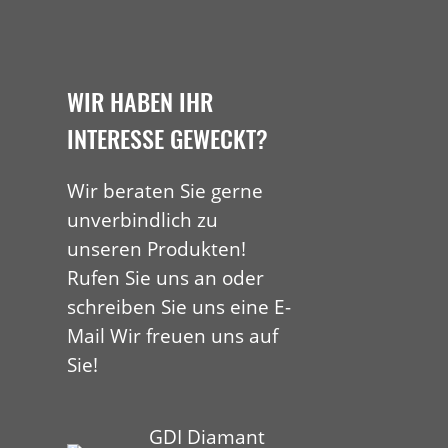
WIR HABEN IHR
INTERESSE GEWECKT?
Wir beraten Sie gerne
unverbindlich zu
unseren Produkten!
Rufen Sie uns an oder
schreiben Sie uns eine E-
Mail Wir freuen uns auf
Sie!
GDI Diamant