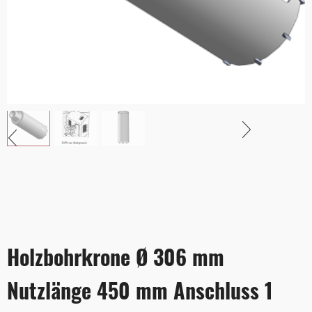
Holzbohrkrone Ø 306 mm
Nutzlänge 450 mm Anschluss 1