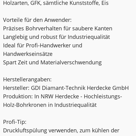
Holzarten, GFK, sämtliche Kunststoffe, Eis
Vorteile für den Anwender:
Präzises Bohrverhalten für saubere Kanten
Langlebig und robust für Industriequalität
Ideal für Profi-Handwerker und
Handwerkseinsätze
Spart Zeit und Materialverschwendung
Herstellerangaben:
Hersteller: GDI Diamant-Technik Herdecke GmbH
Produktion: In NRW Herdecke - Hochleistungs-
Holz-Bohrkronen in Industriequalität
Profi-Tip:
Druckluftspülung verwenden, zum kühlen der