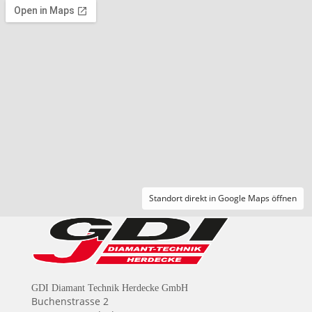
Standort direkt in Google Maps öffnen
GDI Diamant Technik Herdecke GmbH
Buchenstrasse 2