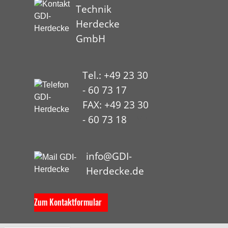
Technik
Herdecke
GmbH
Tel.: +49 23 30
- 60 73 17
FAX: +49 23 30
- 60 73 18
HYP
info@GDI-
Herdecke.de
Zum Kontaktformular