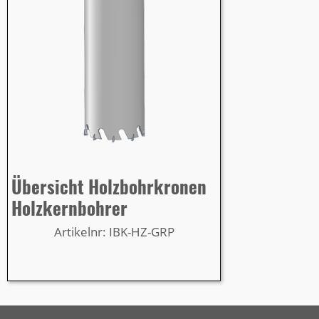
Übersicht Holzbohrkronen
Holzkernbohrer
Artikelnr: IBK-HZ-GRP