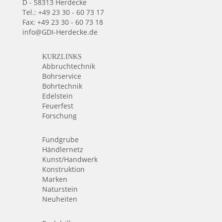
D - 58313 Herdecke
Tel.: +49 23 30 - 60 73 17
Fax: +49 23 30 - 60 73 18
info@GDI-Herdecke.de
KURZLINKS
Abbruchtechnik
Bohrservice
Bohrtechnik
Edelstein
Feuerfest
Forschung
Fundgrube
Händlernetz
Kunst/Handwerk
Konstruktion
Marken
Naturstein
Neuheiten