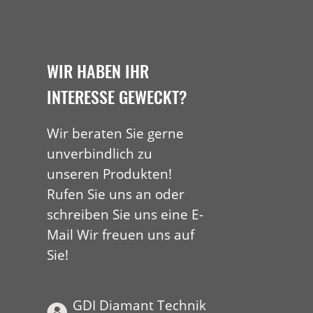
WIR HABEN IHR
INTERESSE GEWECKT?
Wir beraten Sie gerne
unverbindlich zu
unseren Produkten!
Rufen Sie uns an oder
schreiben Sie uns eine E-
Mail Wir freuen uns auf
Sie!
GDI Diamant Technik