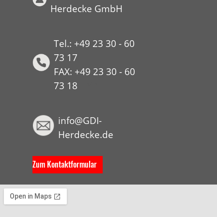
Herdecke GmbH
Tel.: +49 23 30 - 60
73 17
FAX: +49 23 30 - 60
73 18
HYP
info@GDI-
Herdecke.de
Zum Kontaktformular