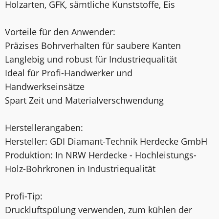
Holzarten, GFK, sämtliche Kunststoffe, Eis
Vorteile für den Anwender:
Präzises Bohrverhalten für saubere Kanten
Langlebig und robust für Industriequalität
Ideal für Profi-Handwerker und
Handwerkseinsätze
Spart Zeit und Materialverschwendung
Herstellerangaben:
Hersteller: GDI Diamant-Technik Herdecke GmbH
Produktion: In NRW Herdecke - Hochleistungs-
Holz-Bohrkronen in Industriequalität
Profi-Tip:
Druckluftspülung verwenden, zum kühlen der