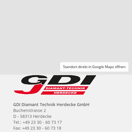
Standort direkt in Google Maps öffnen
GDI Diamant Technik Herdecke GmbH
Buchenstrasse 2
D - 58313 Herdecke
Tel.: +49 23 30 - 60 73 17
Fax: +49 23 30 - 60 73 18