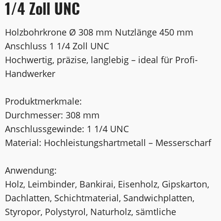
1/4 Zoll UNC
Holzbohrkrone Ø 308 mm Nutzlänge 450 mm
Anschluss 1 1/4 Zoll UNC
Hochwertig, präzise, langlebig – ideal für Profi-
Handwerker
Produktmerkmale:
Durchmesser: 308 mm
Anschlussgewinde: 1 1/4 UNC
Material: Hochleistungshartmetall – Messerscharf
Anwendung:
Holz, Leimbinder, Bankirai, Eisenholz, Gipskarton,
Dachlatten, Schichtmaterial, Sandwichplatten,
Styropor, Polystyrol, Naturholz, sämtliche