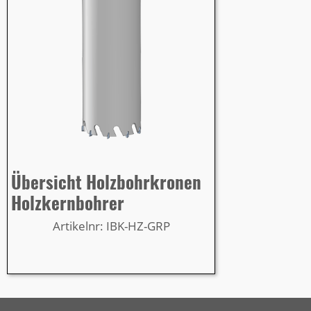
Übersicht Holzbohrkronen
Holzkernbohrer
Artikelnr: IBK-HZ-GRP