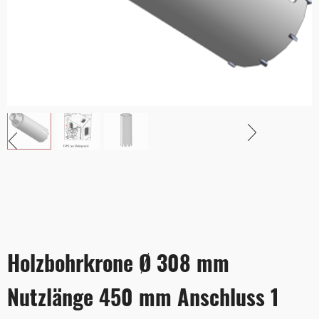
Holzbohrkrone Ø 308 mm
Nutzlänge 450 mm Anschluss 1