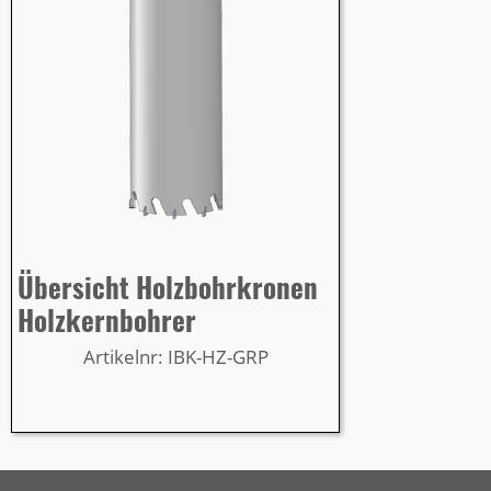
Übersicht Holzbohrkronen
Holzkernbohrer
Artikelnr: IBK-HZ-GRP