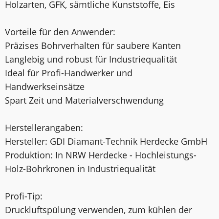
Holzarten, GFK, sämtliche Kunststoffe, Eis
Vorteile für den Anwender:
Präzises Bohrverhalten für saubere Kanten
Langlebig und robust für Industriequalität
Ideal für Profi-Handwerker und
Handwerkseinsätze
Spart Zeit und Materialverschwendung
Herstellerangaben:
Hersteller: GDI Diamant-Technik Herdecke GmbH
Produktion: In NRW Herdecke - Hochleistungs-
Holz-Bohrkronen in Industriequalität
Profi-Tip:
Druckluftspülung verwenden, zum kühlen der