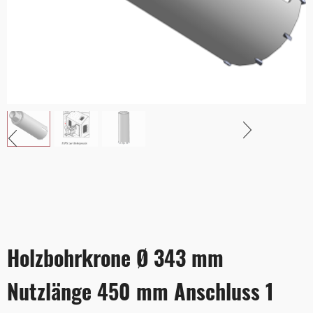
Holzbohrkrone Ø 343 mm
Nutzlänge 450 mm Anschluss 1