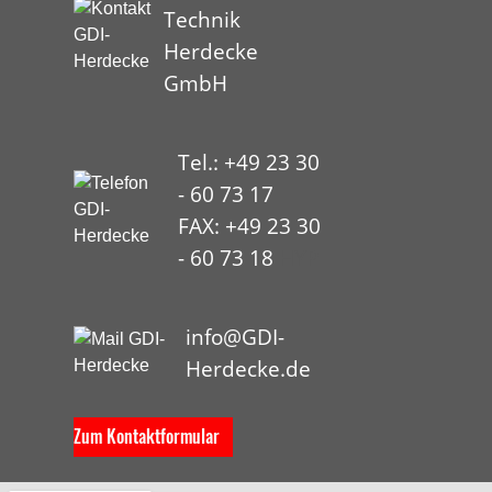
Technik
Herdecke
GmbH
Tel.: +49 23 30
- 60 73 17
FAX: +49 23 30
- 60 73 18
HYP
info@GDI-
Herdecke.de
Zum Kontaktformular