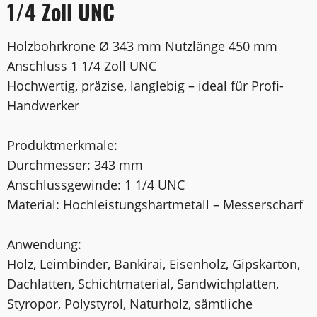
1/4 Zoll UNC
Holzbohrkrone Ø 343 mm Nutzlänge 450 mm
Anschluss 1 1/4 Zoll UNC
Hochwertig, präzise, langlebig – ideal für Profi-
Handwerker
Produktmerkmale:
Durchmesser: 343 mm
Anschlussgewinde: 1 1/4 UNC
Material: Hochleistungshartmetall – Messerscharf
Anwendung:
Holz, Leimbinder, Bankirai, Eisenholz, Gipskarton,
Dachlatten, Schichtmaterial, Sandwichplatten,
Styropor, Polystyrol, Naturholz, sämtliche