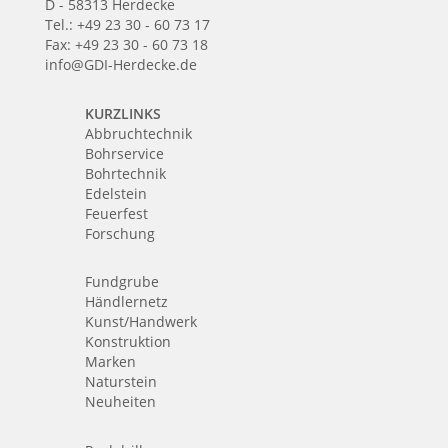
D - 58313 Herdecke
Tel.: +49 23 30 - 60 73 17
Fax: +49 23 30 - 60 73 18
info@GDI-Herdecke.de
KURZLINKS
Abbruchtechnik
Bohrservice
Bohrtechnik
Edelstein
Feuerfest
Forschung
Fundgrube
Händlernetz
Kunst/Handwerk
Konstruktion
Marken
Naturstein
Neuheiten