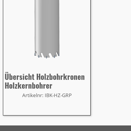
Übersicht Holzbohrkronen
Holzkernbohrer
Artikelnr: IBK-HZ-GRP