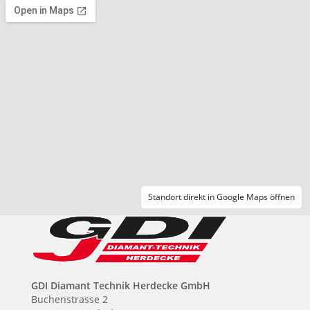
Standort direkt in Google Maps öffnen
GDI Diamant Technik Herdecke GmbH
Buchenstrasse 2