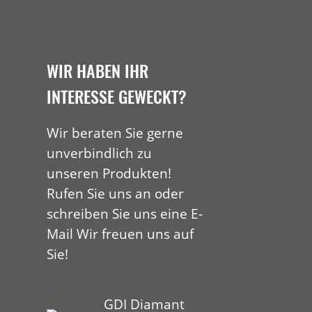
WIR HABEN IHR
INTERESSE GEWECKT?
Wir beraten Sie gerne
unverbindlich zu
unseren Produkten!
Rufen Sie uns an oder
schreiben Sie uns eine E-
Mail Wir freuen uns auf
Sie!
GDI Diamant