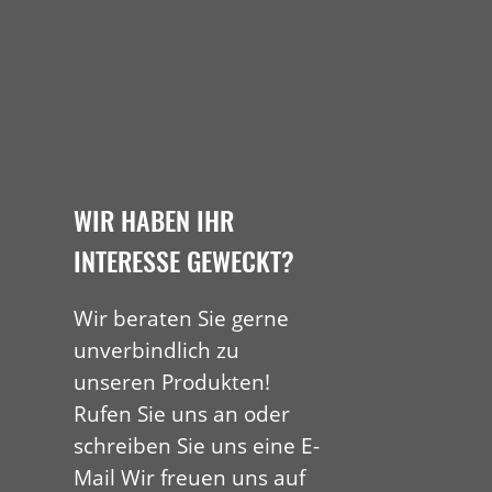
WIR HABEN IHR
INTERESSE GEWECKT?
Wir beraten Sie gerne
unverbindlich zu
unseren Produkten!
Rufen Sie uns an oder
schreiben Sie uns eine E-
Mail Wir freuen uns auf