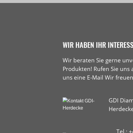
WIR HABEN IHR INTERES
Wir beraten Sie gerne unv
Produkten! Rufen Sie uns 
uns eine E-Mail Wir freuen
GDI Diam
Herdeck
Tel.: 