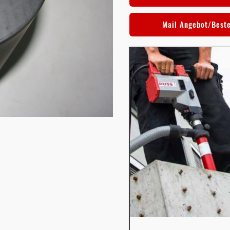
Mail Angebot/Best