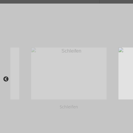
Schleifen