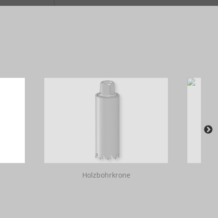
Holzbohrkrone