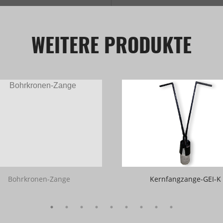
WEITERE PRODUKTE
Bohrkronen-Zange
Kernfangzange-GEI-K