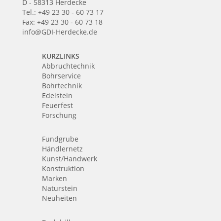
D - 58313 Herdecke
Tel.: +49 23 30 - 60 73 17
Fax: +49 23 30 - 60 73 18
info@GDI-Herdecke.de
KURZLINKS
Abbruchtechnik
Bohrservice
Bohrtechnik
Edelstein
Feuerfest
Forschung
Fundgrube
Händlernetz
Kunst/Handwerk
Konstruktion
Marken
Naturstein
Neuheiten