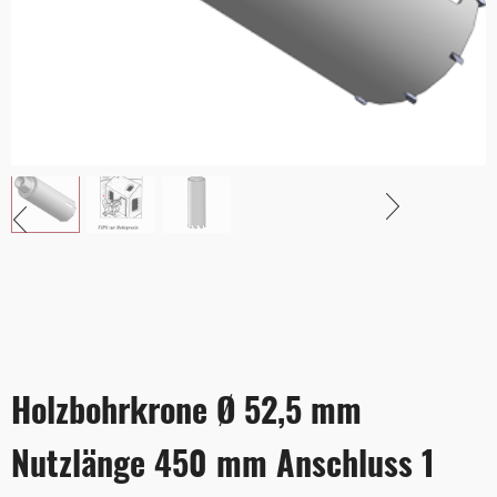
Holzbohrkrone Ø 52,5 mm
Nutzlänge 450 mm Anschluss 1