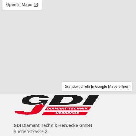
Standort direkt in Google Maps öffnen
GDI Diamant Technik Herdecke GmbH
Buchenstrasse 2