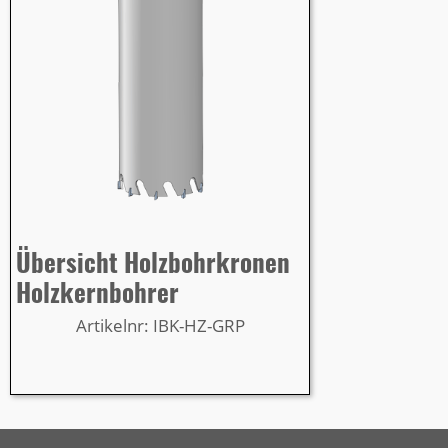
Übersicht Holzbohrkronen
Holzkernbohrer
Artikelnr: IBK-HZ-GRP