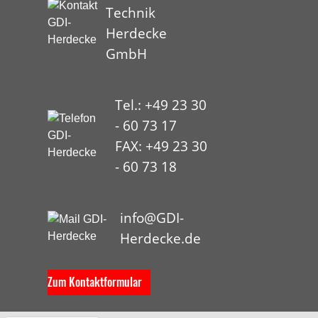
Technik
Herdecke
GmbH
Tel.: +49 23 30
- 60 73 17
FAX: +49 23 30
- 60 73 18
HYP
info@GDI-
Herdecke.de
Zum Kontaktformular