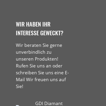
WIR HABEN IHR
INTERESSE GEWECKT?
Wir beraten Sie gerne
unverbindlich zu
unseren Produkten!
Rufen Sie uns an oder
schreiben Sie uns eine E-
Mail Wir freuen uns auf
Sie!
GDI Diamant