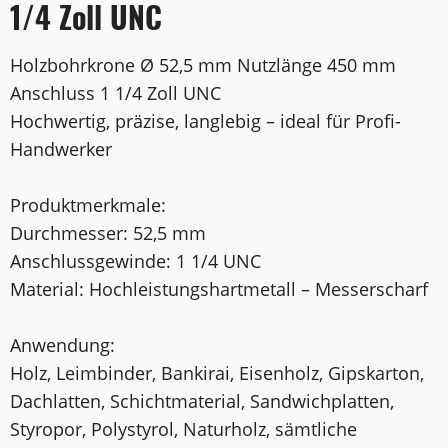
1/4 Zoll UNC
Holzbohrkrone Ø 52,5 mm Nutzlänge 450 mm
Anschluss 1 1/4 Zoll UNC
Hochwertig, präzise, langlebig – ideal für Profi-
Handwerker
Produktmerkmale:
Durchmesser: 52,5 mm
Anschlussgewinde: 1 1/4 UNC
Material: Hochleistungshartmetall – Messerscharf
Anwendung:
Holz, Leimbinder, Bankirai, Eisenholz, Gipskarton,
Dachlatten, Schichtmaterial, Sandwichplatten,
Styropor, Polystyrol, Naturholz, sämtliche