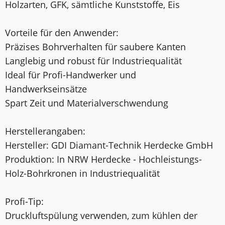
Holzarten, GFK, sämtliche Kunststoffe, Eis
Vorteile für den Anwender:
Präzises Bohrverhalten für saubere Kanten
Langlebig und robust für Industriequalität
Ideal für Profi-Handwerker und
Handwerkseinsätze
Spart Zeit und Materialverschwendung
Herstellerangaben:
Hersteller: GDI Diamant-Technik Herdecke GmbH
Produktion: In NRW Herdecke - Hochleistungs-
Holz-Bohrkronen in Industriequalität
Profi-Tip:
Druckluftspülung verwenden, zum kühlen der