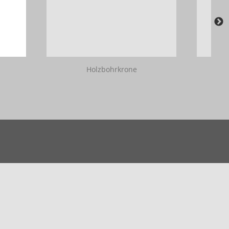
Holzbohrkrone