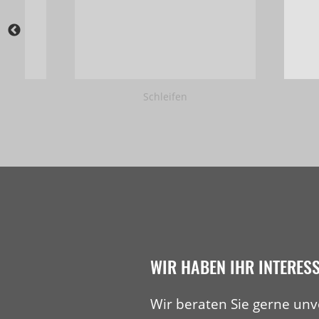
Schleifen
WIR HABEN IHR INTERES
Wir beraten Sie gerne unv