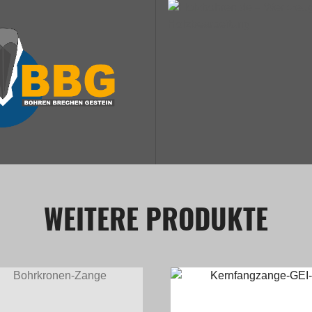
WEITERE PRODUKTE