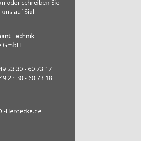
an oder schreiben Sie
 uns auf Sie!
ant Technik
e GmbH
+49 23 30 - 60 73 17
49 23 30 - 60 73 18
I-Herdecke.de