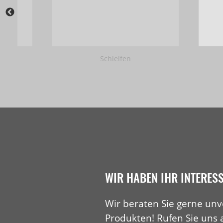
Schleifen
WIR HABEN IHR INTERES
Wir beraten Sie gerne unv
Produkten! Rufen Sie uns 