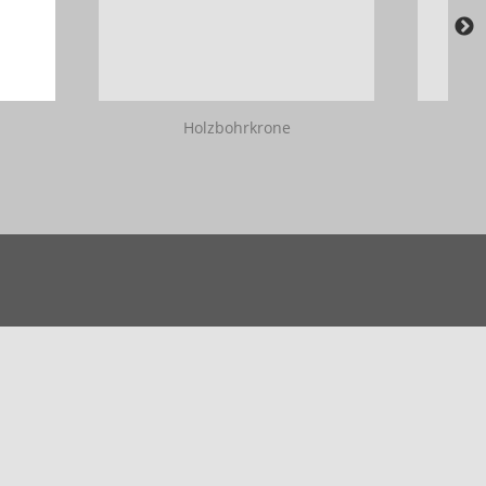
Holzbohrkrone