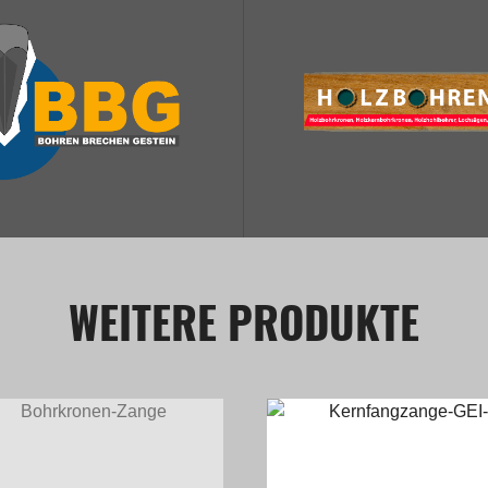
WEITERE PRODUKTE