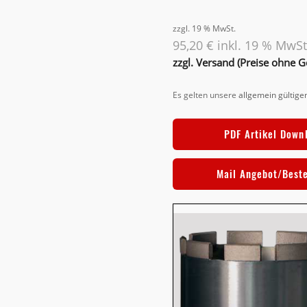
zzgl. 19 % MwSt.
95,20 € inkl. 19 % MwSt
zzgl. Versand (Preise ohne 
Es gelten unsere
allgemein gültig
PDF Artikel Down
Mail Angebot/Best