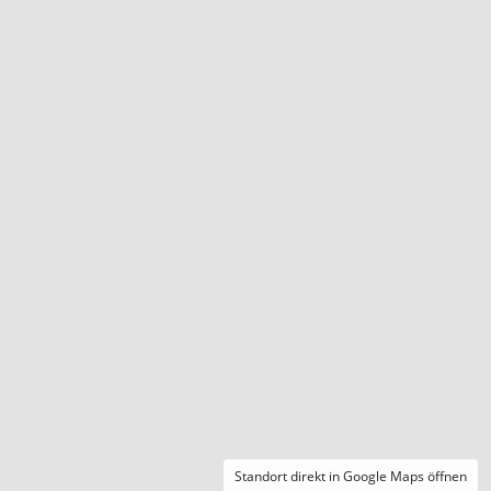
Standort direkt in Google Maps öffnen