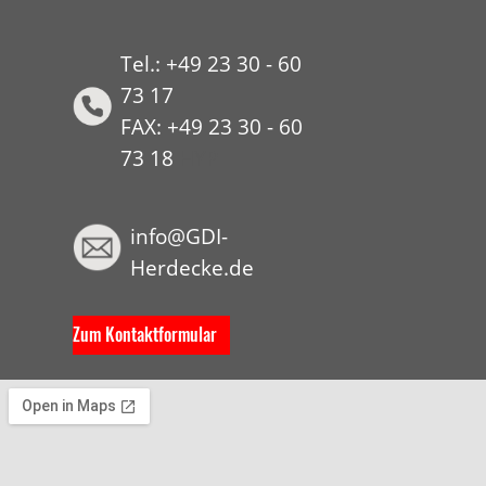
Tel.: +49 23 30 - 60
73 17
FAX: +49 23 30 - 60
73 18
HYP
info@GDI-
Herdecke.de
Zum Kontaktformular