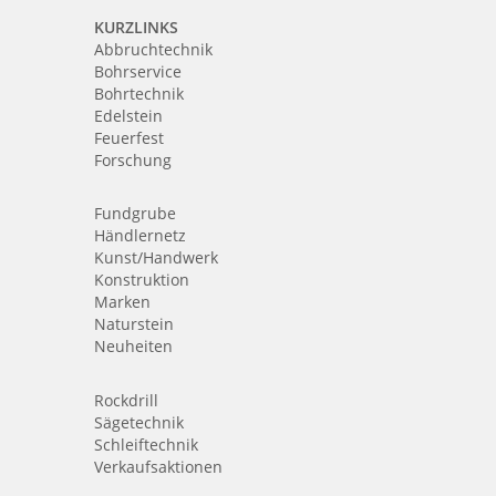
KURZLINKS
Abbruchtechnik
Bohrservice
Bohrtechnik
Edelstein
Feuerfest
Forschung
Fundgrube
Händlernetz
Kunst/Handwerk
Konstruktion
Marken
Naturstein
Neuheiten
Rockdrill
Sägetechnik
Schleiftechnik
Verkaufsaktionen