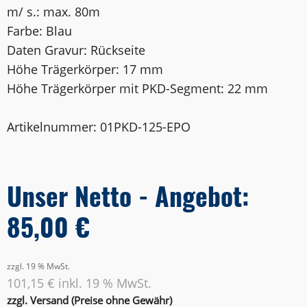
m/ s.: max. 80m
Farbe: Blau
Daten Gravur: Rückseite
Höhe Trägerkörper: 17 mm
Höhe Trägerkörper mit PKD-Segment: 22 mm
Artikelnummer: 01PKD-125-EPO
Unser Netto - Angebot:
85,00 €
zzgl. 19 % MwSt.
101,15 € inkl. 19 % MwSt.
zzgl. Versand (Preise ohne Gewähr)