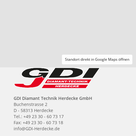
Standort direkt in Google Maps öffnen
GDI Diamant Technik Herdecke GmbH
Buchenstrasse 2
D - 58313 Herdecke
Tel.: +49 23 30 - 60 73 17
Fax: +49 23 30 - 60 73 18
info@GDI-Herdecke.de