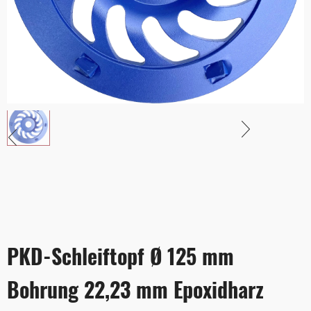
PKD-Schleiftopf Ø 125 mm
Bohrung 22,23 mm Epoxidharz