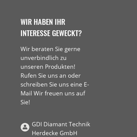
WIR HABEN IHR
INTERESSE GEWECKT?
Wir beraten Sie gerne
unverbindlich zu
unseren Produkten!
Rufen Sie uns an oder
schreiben Sie uns eine E-
Mail Wir freuen uns auf
Sie!
GDI Diamant Technik
Herdecke GmbH