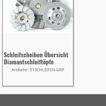
Schleifscheiben Übersicht
Diamantschleiftöpfe
Artikelnr: 01SCHLEIFEN-GRP