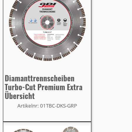
Diamanttrennscheiben
Turbo-Cut Premium Extra
Übersicht
Artikelnr: 01TBC-DKS-GRP