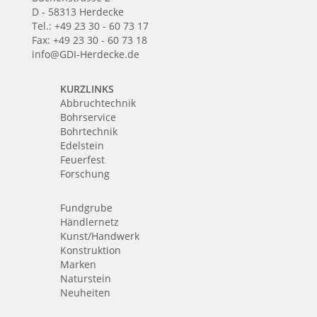
D - 58313 Herdecke
Tel.: +49 23 30 - 60 73 17
Fax: +49 23 30 - 60 73 18
info@GDI-Herdecke.de
KURZLINKS
Abbruchtechnik
Bohrservice
Bohrtechnik
Edelstein
Feuerfest
Forschung
Fundgrube
Händlernetz
Kunst/Handwerk
Konstruktion
Marken
Naturstein
Neuheiten