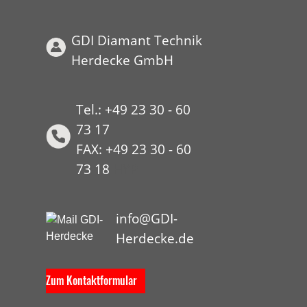
GDI Diamant Technik
Herdecke GmbH
Tel.: +49 23 30 - 60
73 17
FAX: +49 23 30 - 60
73 18
HYP
info@GDI-
Herdecke.de
Zum Kontaktformular