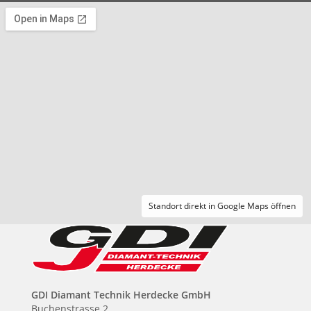
Standort direkt in Google Maps öffnen
GDI Diamant Technik Herdecke GmbH
Buchenstrasse 2