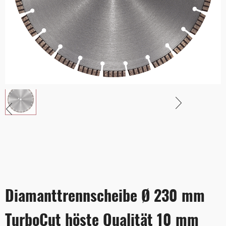
Diamanttrennscheibe Ø 230 mm
TurboCut höste Qualität 10 mm