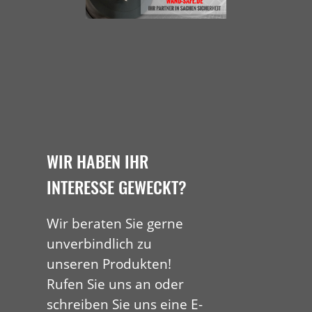
WIR HABEN IHR
INTERESSE GEWECKT?
Wir beraten Sie gerne
unverbindlich zu
unseren Produkten!
Rufen Sie uns an oder
schreiben Sie uns eine E-