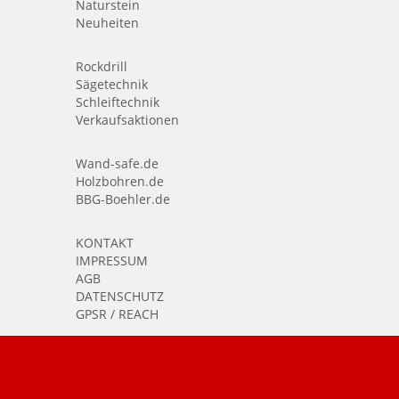
Naturstein
Neuheiten
Rockdrill
Sägetechnik
Schleiftechnik
Verkaufsaktionen
Wand-safe.de
Holzbohren.de
BBG-Boehler.de
KONTAKT
IMPRESSUM
AGB
DATENSCHUTZ
GPSR / REACH