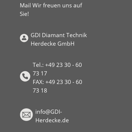
Mail Wir freuen uns auf
Sie!
GDI Diamant Technik
Herdecke GmbH
Tel.: +49 23 30 - 60
73 17
FAX: +49 23 30 - 60
73 18
HYP
info@GDI-
Herdecke.de