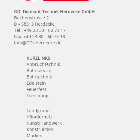
GDI Diamant Technik Herdecke GmbH
Buchenstrasse 2
D - 58313 Herdecke
Tel.: +49 23 30 - 60 73 17
Fax: +49 23 30 - 60 73 18
info@GDI-Herdecke.de
KURZLINKS
Abbruchtechnik
Bohrservice
Bohrtechnik
Edelstein
Feuerfest
Forschung
Fundgrube
Händlernetz
Kunst/Handwerk
Konstruktion
Marken