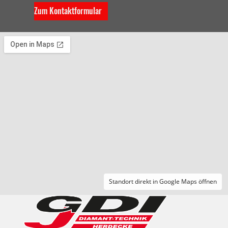
Zum Kontaktformular
Standort direkt in Google Maps öffnen