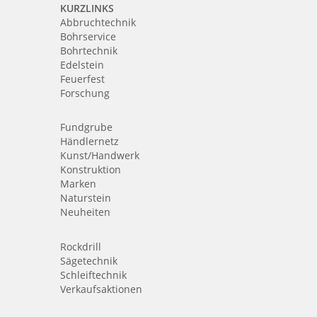
KURZLINKS
Abbruchtechnik
Bohrservice
Bohrtechnik
Edelstein
Feuerfest
Forschung
Fundgrube
Händlernetz
Kunst/Handwerk
Konstruktion
Marken
Naturstein
Neuheiten
Rockdrill
Sägetechnik
Schleiftechnik
Verkaufsaktionen