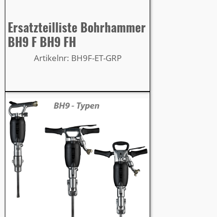
Ersatzteilliste Bohrhammer
BH9 F BH9 FH
Artikelnr: BH9F-ET-GRP