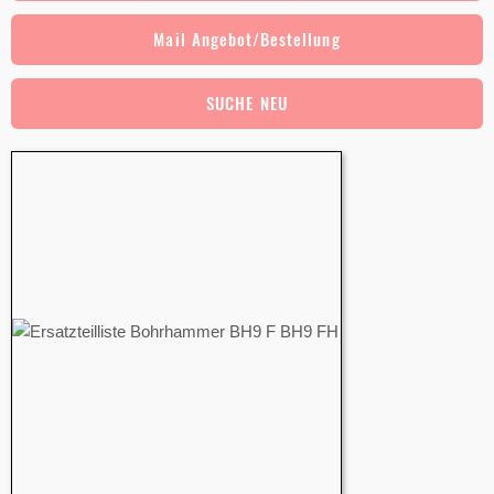
Mail Angebot/Bestellung
SUCHE NEU