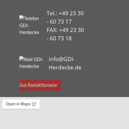
Tel.: +49 23 30
- 60 73 17
FAX: +49 23 30
- 60 73 18
HYP
info@GDI-
Herdecke.de
Zum Kontaktformular