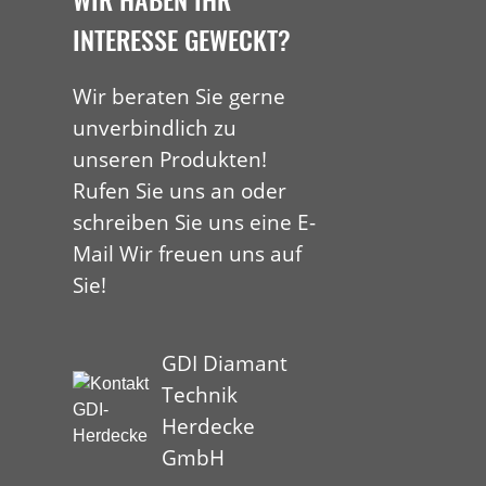
INTERESSE GEWECKT?
Wir beraten Sie gerne
unverbindlich zu
unseren Produkten!
Rufen Sie uns an oder
schreiben Sie uns eine E-
Mail Wir freuen uns auf
Sie!
GDI Diamant
Technik
Herdecke
GmbH