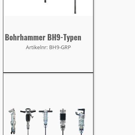
Bohrhammer BH9-Typen
Artikelnr: BH9-GRP