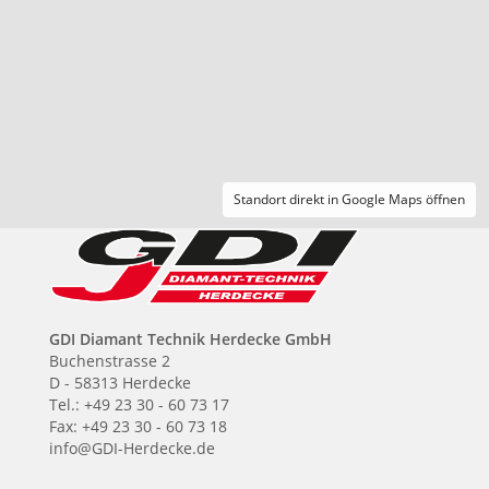
Standort direkt in Google Maps öffnen
GDI Diamant Technik Herdecke GmbH
Buchenstrasse 2
D - 58313 Herdecke
Tel.: +49 23 30 - 60 73 17
Fax: +49 23 30 - 60 73 18
info@GDI-Herdecke.de