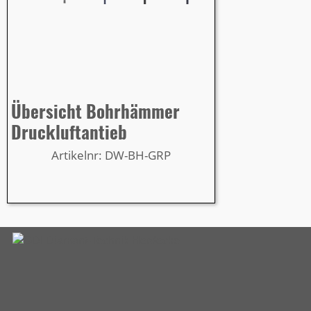
Übersicht Bohrhämmer
Druckluftantieb
Artikelnr: DW-BH-GRP