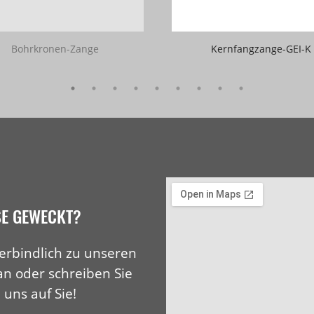
Bohrkronen-Zange
Kernfangzange-GEI-K
SE GEWECKT?
erbindlich zu unseren
an oder schreiben Sie
 uns auf Sie!