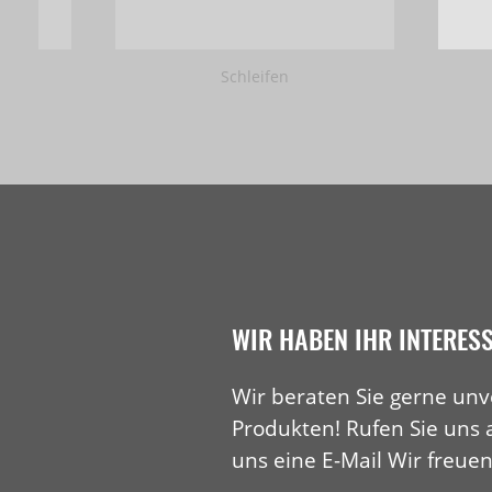
Schleifen
WIR HABEN IHR INTERES
Wir beraten Sie gerne unv
Produkten! Rufen Sie uns 
uns eine E-Mail Wir freuen