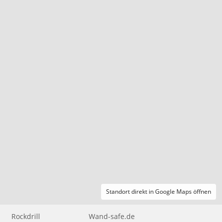
Standort direkt in Google Maps öffnen
Rockdrill
Wand-safe.de