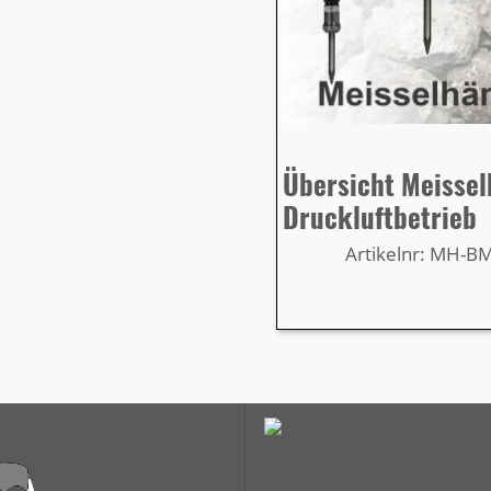
Übersicht Meisse
Druckluftbetrieb
Artikelnr: MH-B