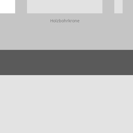
Holzbohrkrone