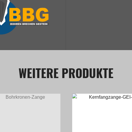
WEITERE PRODUKTE