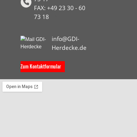
FAX: +49 23 30 - 60
73 18
HYP
info@GDI-
Herdecke.de
Zum Kontaktformular