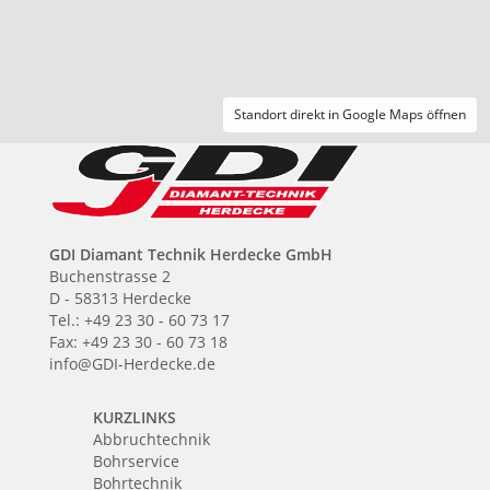
Standort direkt in Google Maps öffnen
GDI Diamant Technik Herdecke GmbH
Buchenstrasse 2
D - 58313 Herdecke
Tel.: +49 23 30 - 60 73 17
Fax: +49 23 30 - 60 73 18
info@GDI-Herdecke.de
KURZLINKS
Abbruchtechnik
Bohrservice
Bohrtechnik