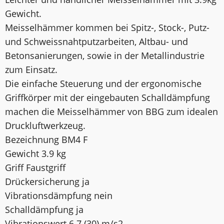
Gewicht.
Meisselhämmer kommen bei Spitz-, Stock-, Putz-
und Schweissnahtputzarbeiten, Altbau- und
Betonsanierungen, sowie in der Metallindustrie
zum Einsatz.
Die einfache Steuerung und der ergonomische
Griffkörper mit der eingebauten Schalldämpfung
machen die Meisselhämmer von BBG zum idealen
Druckluftwerkzeug.
Bezeichnung BM4 F
Gewicht 3.9 kg
Griff Faustgriff
Drückersicherung ja
Vibrationsdämpfung nein
Schalldämpfung ja
Vibrationswert 6.7 (30) m/s2