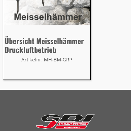
Übersicht Meisselhämmer
Druckluftbetrieb
Artikelnr: MH-BM-GRP