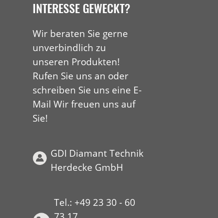
INTERESSE GEWECKT?
Wir beraten Sie gerne
unverbindlich zu
unseren Produkten!
Rufen Sie uns an oder
schreiben Sie uns eine E-
Mail Wir freuen uns auf
Sie!
GDI Diamant Technik
Herdecke GmbH
Tel.: +49 23 30 - 60
73 17