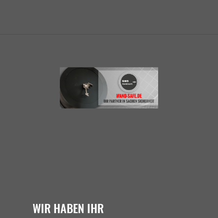
WIR HABEN IHR