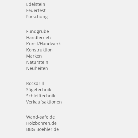
Edelstein
Feuerfest
Forschung
Fundgrube
Händlernetz
Kunst/Handwerk
Konstruktion
Marken
Naturstein
Neuheiten
Rockdrill
Sägetechnik
Schleiftechnik
Verkaufsaktionen
Wand-safe.de
Holzbohren.de
BBG-Boehler.de