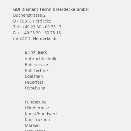
GDI Diamant Technik Herdecke GmbH
Buchenstrasse 2
D - 58313 Herdecke
Tel.: +49 23 30 - 60 73 17
Fax: +49 23 30 - 60 73 18
info@GDI-Herdecke.de
KURZLINKS
Abbruchtechnik
Bohrservice
Bohrtechnik
Edelstein
Feuerfest
Forschung
Fundgrube
Händlernetz
Kunst/Handwerk
Konstruktion
Marken