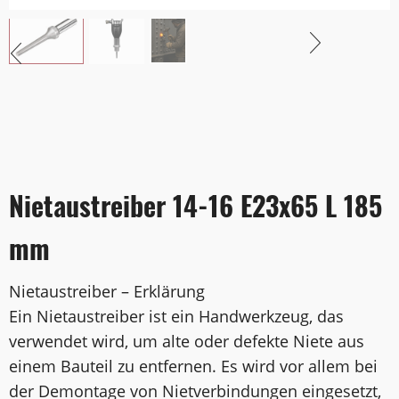
Nietaustreiber 14-16 E23x65 L 185
mm
Nietaustreiber – Erklärung
Ein Nietaustreiber ist ein Handwerkzeug, das
verwendet wird, um alte oder defekte Niete aus
einem Bauteil zu entfernen. Es wird vor allem bei
der Demontage von Nietverbindungen eingesetzt,