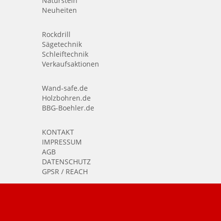
Naturstein
Neuheiten
Rockdrill
Sägetechnik
Schleiftechnik
Verkaufsaktionen
Wand-safe.de
Holzbohren.de
BBG-Boehler.de
KONTAKT
IMPRESSUM
AGB
DATENSCHUTZ
GPSR / REACH