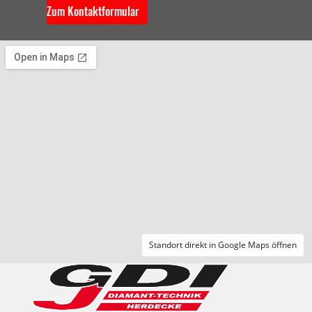
Zum Kontaktformular
Standort direkt in Google Maps öffnen