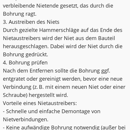
verbleibende Nietende gesetzt, das durch die
Bohrung ragt.
3. Austreiben des Niets
Durch gezielte Hammerschläge auf das Ende des
Nietaustreibers wird der Niet aus dem Bauteil
herausgeschlagen. Dabei wird der Niet durch die
Bohrung gedrückt.
4. Bohrung prüfen
Nach dem Entfernen sollte die Bohrung ggf.
entgratet oder gereinigt werden, bevor eine neue
Verbindung (z. B. mit einem neuen Niet oder einer
Schraube) hergestellt wird.
Vorteile eines Nietaustreibers:
- Schnelle und einfache Demontage von
Nietverbindungen.
- Keine aufwändige Bohrung notwendig (außer bei