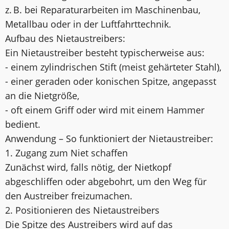
z. B. bei Reparaturarbeiten im Maschinenbau,
Metallbau oder in der Luftfahrttechnik.
Aufbau des Nietaustreibers:
Ein Nietaustreiber besteht typischerweise aus:
- einem zylindrischen Stift (meist gehärteter Stahl),
- einer geraden oder konischen Spitze, angepasst
an die Nietgröße,
- oft einem Griff oder wird mit einem Hammer
bedient.
Anwendung – So funktioniert der Nietaustreiber:
1. Zugang zum Niet schaffen
Zunächst wird, falls nötig, der Nietkopf
abgeschliffen oder abgebohrt, um den Weg für
den Austreiber freizumachen.
2. Positionieren des Nietaustreibers
Die Spitze des Austreibers wird auf das