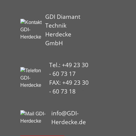
GDI Diamant
Technik
Herdecke
GmbH
Tel.: +49 23 30
- 60 73 17
FAX: +49 23 30
- 60 73 18
HYP
info@GDI-
Herdecke.de