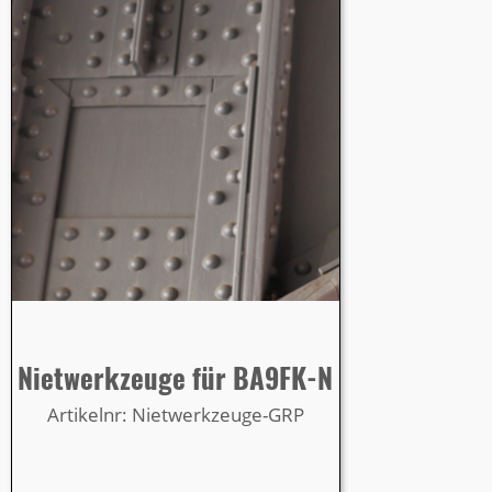
Nietwerkzeuge für BA9FK-N
Artikelnr: Nietwerkzeuge-GRP