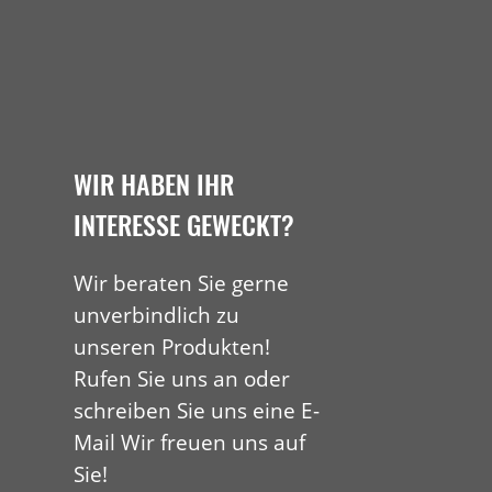
WIR HABEN IHR
INTERESSE GEWECKT?
Wir beraten Sie gerne
unverbindlich zu
unseren Produkten!
Rufen Sie uns an oder
schreiben Sie uns eine E-
Mail Wir freuen uns auf
Sie!