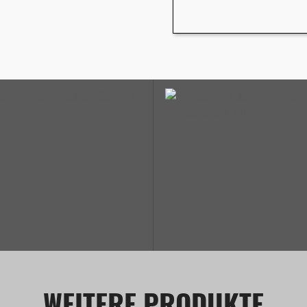
WEITERE PRODUKTE