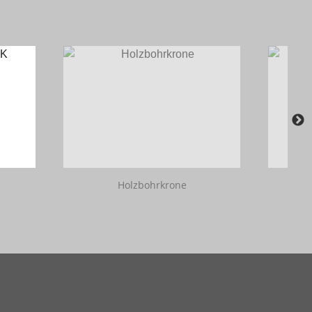
Holzbohrkrone