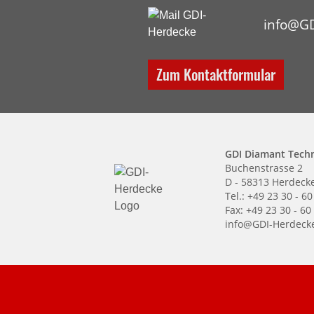
info@GD
Zum Kontaktformular
GDI Diamant Tech
Buchenstrasse 2
D - 58313 Herdeck
Tel.: +49 23 30 - 60
Fax: +49 23 30 - 60
info@GDI-Herdeck