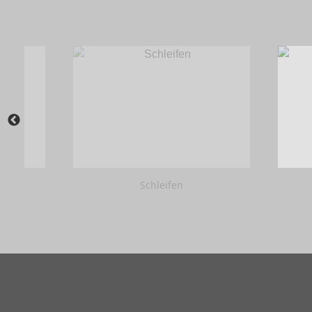
Schleifen