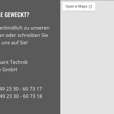
SE GEWECKT?
erbindlich zu unseren
an oder schreiben Sie
 uns auf Sie!
ant Technik
e GmbH
+49 23 30 - 60 73 17
49 23 30 - 60 73 18