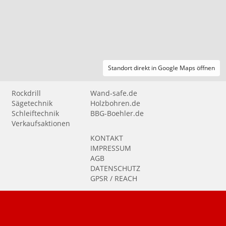
Standort direkt in Google Maps öffnen
Rockdrill
Wand-safe.de
Sägetechnik
Holzbohren.de
Schleiftechnik
BBG-Boehler.de
Verkaufsaktionen
KONTAKT
IMPRESSUM
AGB
DATENSCHUTZ
GPSR / REACH