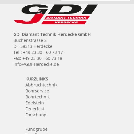
GDI Diamant Technik Herdecke GmbH
Buchenstrasse 2
D - 58313 Herdecke
Tel.: +49 23 30 - 60 73 17
Fax: +49 23 30 - 60 73 18
info@GDI-Herdecke.de
KURZLINKS
Abbruchtechnik
Bohrservice
Bohrtechnik
Edelstein
Feuerfest
Forschung
Fundgrube