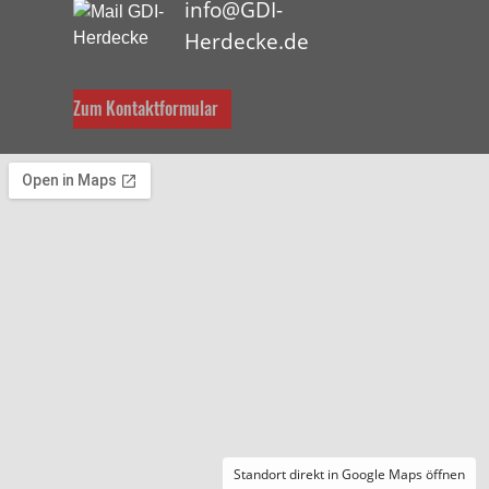
info@GDI-
Herdecke.de
Zum Kontaktformular
Standort direkt in Google Maps öffnen