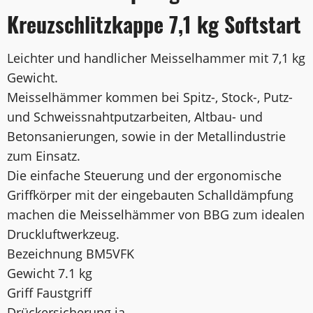
Kreuzschlitzkappe 7,1 kg Softstart
Leichter und handlicher Meisselhammer mit 7,1 kg
Gewicht.
Meisselhämmer kommen bei Spitz-, Stock-, Putz-
und Schweissnahtputzarbeiten, Altbau- und
Betonsanierungen, sowie in der Metallindustrie
zum Einsatz.
Die einfache Steuerung und der ergonomische
Griffkörper mit der eingebauten Schalldämpfung
machen die Meisselhämmer von BBG zum idealen
Druckluftwerkzeug.
Bezeichnung BM5VFK
Gewicht 7.1 kg
Griff Faustgriff
Drückersicherung ja