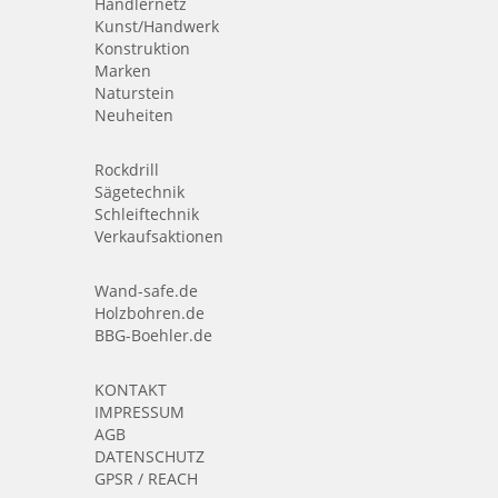
Händlernetz
Kunst/Handwerk
Konstruktion
Marken
Naturstein
Neuheiten
Rockdrill
Sägetechnik
Schleiftechnik
Verkaufsaktionen
Wand-safe.de
Holzbohren.de
BBG-Boehler.de
KONTAKT
IMPRESSUM
AGB
DATENSCHUTZ
GPSR / REACH