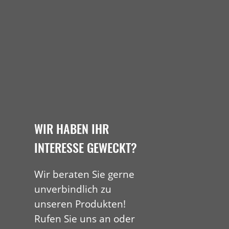
WIR HABEN IHR
INTERESSE GEWECKT?
Wir beraten Sie gerne
unverbindlich zu
unseren Produkten!
Rufen Sie uns an oder