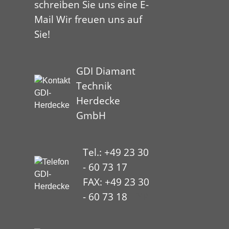
schreiben Sie uns eine E-
Mail Wir freuen uns auf
Sie!
GDI Diamant
Technik
Herdecke
GmbH
Tel.: +49 23 30
- 60 73 17
FAX: +49 23 30
- 60 73 18
HYP