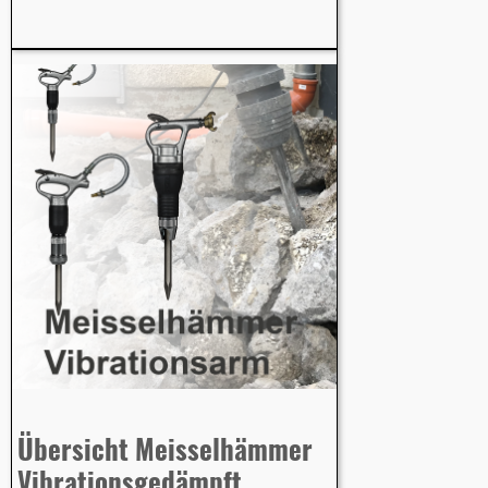
Übersicht Meisselhämmer
Vibrationsgedämpft