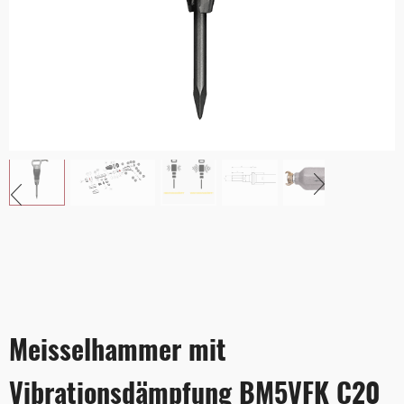
Meisselhammer mit
Vibrationsdämpfung BM5VFK C20