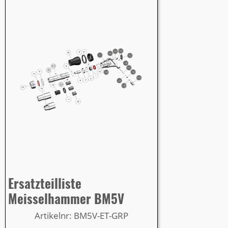
Ersatzteilliste
Meisselhammer BM5V
Artikelnr: BM5V-ET-GRP