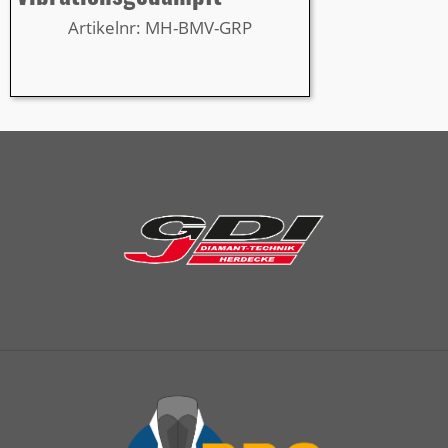
Artikelnr: MH-BMV-GRP