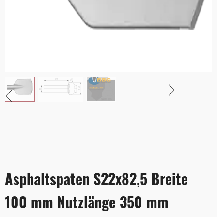
Asphaltspaten S22x82,5 Breite
100 mm Nutzlänge 350 mm