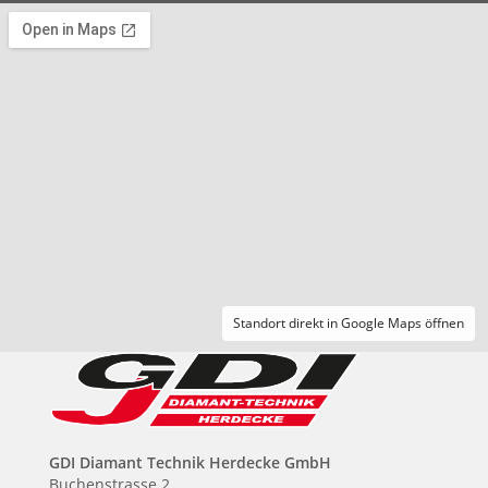
Standort direkt in Google Maps öffnen
GDI Diamant Technik Herdecke GmbH
Buchenstrasse 2