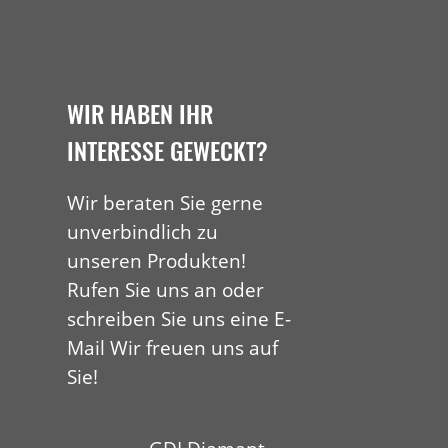
WIR HABEN IHR
INTERESSE GEWECKT?
Wir beraten Sie gerne
unverbindlich zu
unseren Produkten!
Rufen Sie uns an oder
schreiben Sie uns eine E-
Mail Wir freuen uns auf
Sie!