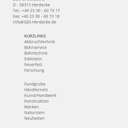
D - 58313 Herdecke
Tel.: +49 23 30 - 60 73 17
Fax: +49 23 30 - 60 73 18
info@GDI-Herdecke.de
KURZLINKS
Abbruchtechnik
Bohrservice
Bohrtechnik
Edelstein
Feuerfest
Forschung
Fundgrube
Händlernetz
Kunst/Handwerk
Konstruktion
Marken
Naturstein
Neuheiten