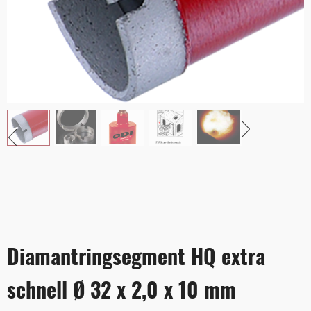
Diamantringsegment HQ extra
schnell Ø 32 x 2,0 x 10 mm