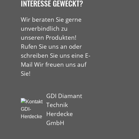
INTERESSE GEWECKT?
Wir beraten Sie gerne
unverbindlich zu
unseren Produkten!
Rufen Sie uns an oder
schreiben Sie uns eine E-
Mail Wir freuen uns auf
Sie!
GDI Diamant
Technik
Herdecke
GmbH