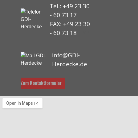
Tel.: +49 23 30
- 60 73 17
FAX: +49 23 30
- 60 73 18
HYP
info@GDI-
Herdecke.de
Zum Kontaktformular