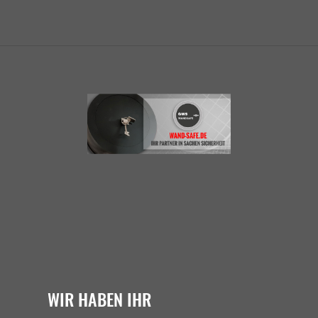
WIR HABEN IHR