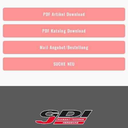
PDF Artikel Download
PDF Katalog Download
Mail Angebot/Bestellung
SUCHE NEU