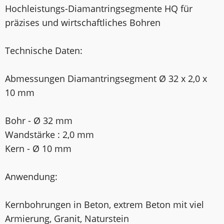
Hochleistungs-Diamantringsegmente HQ für
präzises und wirtschaftliches Bohren
Technische Daten:
Abmessungen Diamantringsegment Ø 32 x 2,0 x
10 mm
Bohr - Ø 32 mm
Wandstärke : 2,0 mm
Kern - Ø 10 mm
Anwendung:
Kernbohrungen in Beton, extrem Beton mit viel
Armierung, Granit, Naturstein