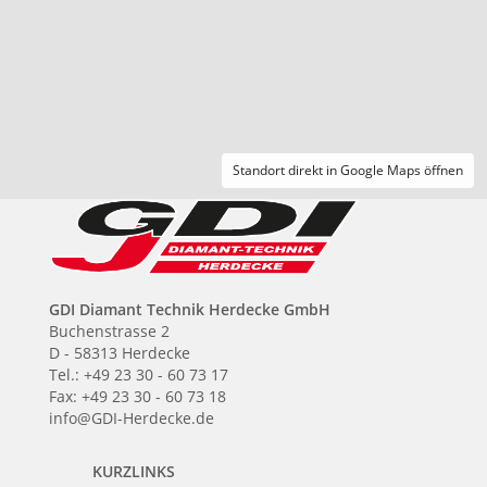
Standort direkt in Google Maps öffnen
GDI Diamant Technik Herdecke GmbH
Buchenstrasse 2
D - 58313 Herdecke
Tel.: +49 23 30 - 60 73 17
Fax: +49 23 30 - 60 73 18
info@GDI-Herdecke.de
KURZLINKS