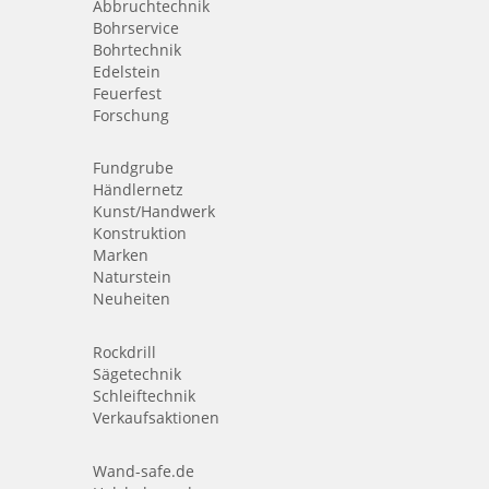
Abbruchtechnik
Bohrservice
Bohrtechnik
Edelstein
Feuerfest
Forschung
Fundgrube
Händlernetz
Kunst/Handwerk
Konstruktion
Marken
Naturstein
Neuheiten
Rockdrill
Sägetechnik
Schleiftechnik
Verkaufsaktionen
Wand-safe.de