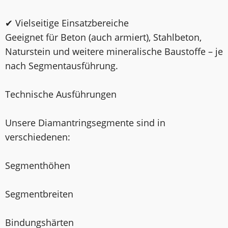
✔ Vielseitige Einsatzbereiche
Geeignet für Beton (auch armiert), Stahlbeton,
Naturstein und weitere mineralische Baustoffe – je
nach Segmentausführung.
Technische Ausführungen
Unsere Diamantringsegmente sind in
verschiedenen:
Segmenthöhen
Segmentbreiten
Bindungshärten