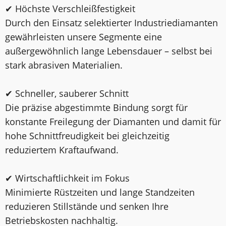
✔ Höchste Verschleißfestigkeit
Durch den Einsatz selektierter Industriediamanten
gewährleisten unsere Segmente eine
außergewöhnlich lange Lebensdauer – selbst bei
stark abrasiven Materialien.
✔ Schneller, sauberer Schnitt
Die präzise abgestimmte Bindung sorgt für
konstante Freilegung der Diamanten und damit für
hohe Schnittfreudigkeit bei gleichzeitig
reduziertem Kraftaufwand.
✔ Wirtschaftlichkeit im Fokus
Minimierte Rüstzeiten und lange Standzeiten
reduzieren Stillstände und senken Ihre
Betriebskosten nachhaltig.