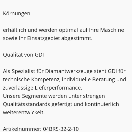
Körnungen
erhältlich und werden optimal auf Ihre Maschine
sowie Ihr Einsatzgebiet abgestimmt.
Qualität von GDI
Als Spezialist für Diamantwerkzeuge steht GDI für
technische Kompetenz, individuelle Beratung und
zuverlässige Lieferperformance.
Unsere Segmente werden unter strengen
Qualitätsstandards gefertigt und kontinuierlich
weiterentwickelt.
Artikelnummer: 04BRS-32-2-10