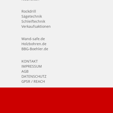
Rockdrill
Sägetechnik
Schleiftechnik
Verkaufsaktionen
Wand-safe.de
Holzbohren.de
BBG-Boehler.de
KONTAKT
IMPRESSUM
AGB
DATENSCHUTZ
GPSR / REACH