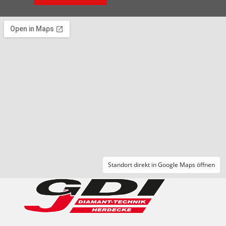
Standort direkt in Google Maps öffnen