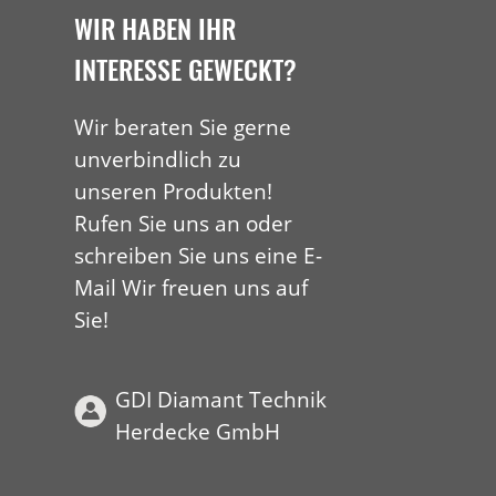
WIR HABEN IHR
INTERESSE GEWECKT?
Wir beraten Sie gerne
unverbindlich zu
unseren Produkten!
Rufen Sie uns an oder
schreiben Sie uns eine E-
Mail Wir freuen uns auf
Sie!
GDI Diamant Technik
Herdecke GmbH