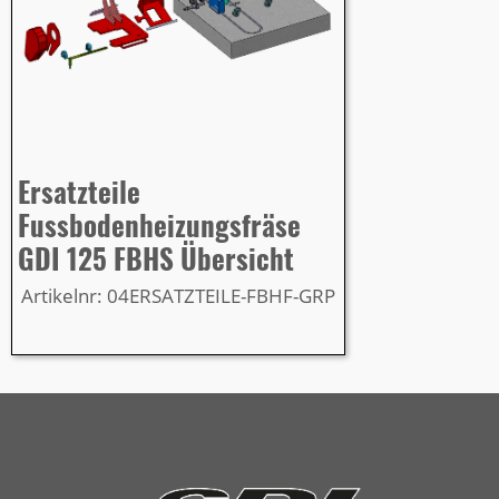
Ersatzteile
Fussbodenheizungsfräse
GDI 125 FBHS Übersicht
Artikelnr: 04ERSATZTEILE-FBHF-GRP