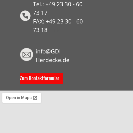
Tel.: +49 23 30 - 60
73 17
FAX: +49 23 30 - 60
73 18
HYP
info@GDI-
Herdecke.de
Zum Kontaktformular