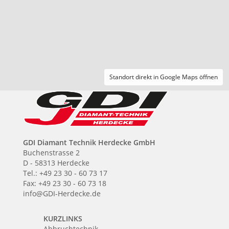
Standort direkt in Google Maps öffnen
GDI Diamant Technik Herdecke GmbH
Buchenstrasse 2
D - 58313 Herdecke
Tel.: +49 23 30 - 60 73 17
Fax: +49 23 30 - 60 73 18
info@GDI-Herdecke.de
KURZLINKS
Abbruchtechnik