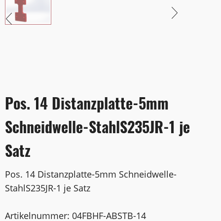
Pos. 14 Distanzplatte-5mm
Schneidwelle-StahlS235JR-1 je
Satz
Pos. 14 Distanzplatte-5mm Schneidwelle-
StahlS235JR-1 je Satz
Artikelnummer: 04FBHF-ABSTB-14