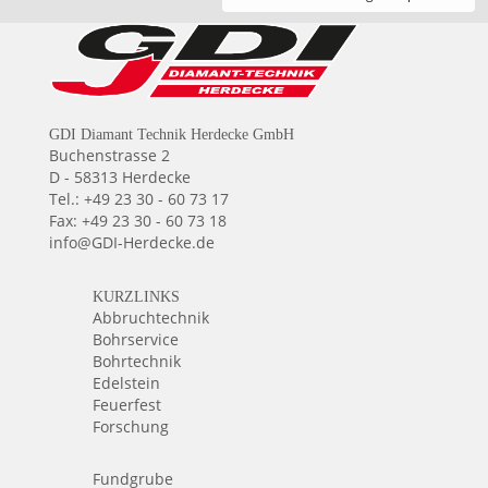
GDI Diamant Technik Herdecke GmbH
Buchenstrasse 2
D - 58313 Herdecke
Tel.: +49 23 30 - 60 73 17
Fax: +49 23 30 - 60 73 18
info@GDI-Herdecke.de
KURZLINKS
Abbruchtechnik
Bohrservice
Bohrtechnik
Edelstein
Feuerfest
Forschung
Fundgrube