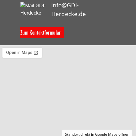
info@GDI-
Herdecke.de
Zum Kontaktformular
Standort direkt in Google Maps öffnen