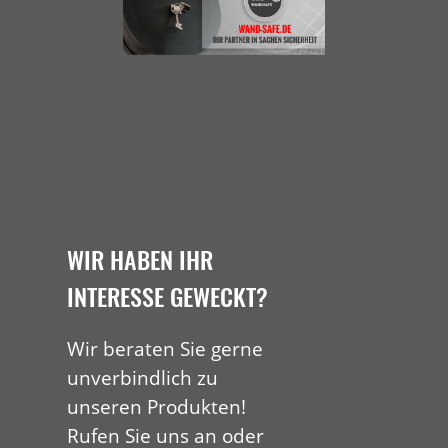
WIR HABEN IHR
INTERESSE GEWECKT?
Wir beraten Sie gerne
unverbindlich zu
unseren Produkten!
Rufen Sie uns an oder