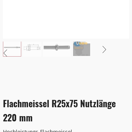
Flachmeissel R25x75 Nutzlänge
220 mm
Hochleistungs-Flachmeissel