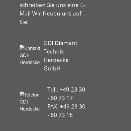
schreiben Sie uns eine E-
Mail Wir freuen uns auf
Sie!
GDI Diamant
Technik
Herdecke
GmbH
Tel.: +49 23 30
- 60 73 17
FAX: +49 23 30
- 60 73 18
HYP