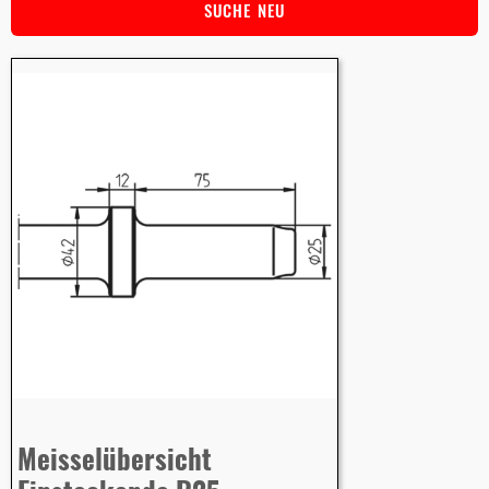
SUCHE NEU
Meisselübersicht