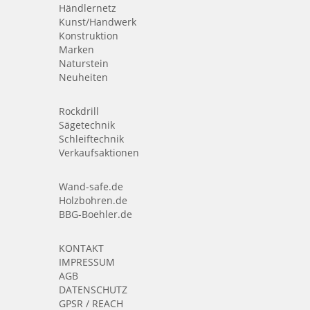
Händlernetz
Kunst/Handwerk
Konstruktion
Marken
Naturstein
Neuheiten
Rockdrill
Sägetechnik
Schleiftechnik
Verkaufsaktionen
Wand-safe.de
Holzbohren.de
BBG-Boehler.de
KONTAKT
IMPRESSUM
AGB
DATENSCHUTZ
GPSR / REACH