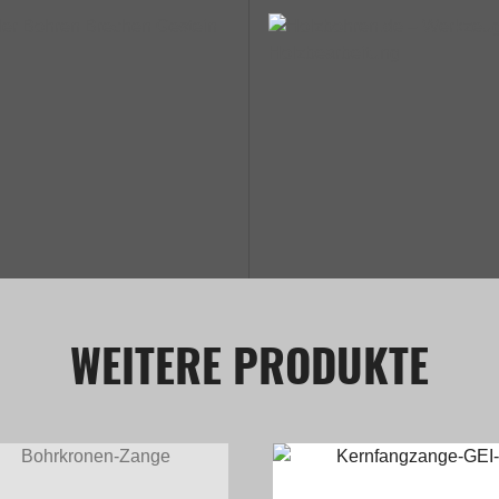
WEITERE PRODUKTE