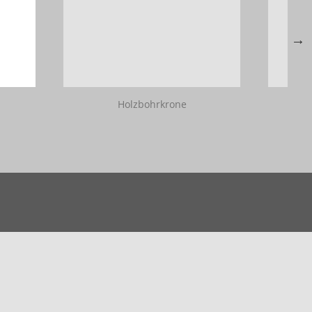
Holzbohrkrone