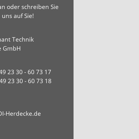
an oder schreiben Sie
 uns auf Sie!
ant Technik
e GmbH
+49 23 30 - 60 73 17
49 23 30 - 60 73 18
I-Herdecke.de