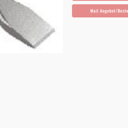
Mail Angebot/Best