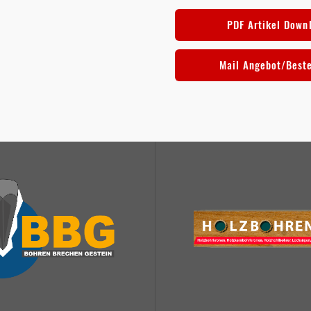
PDF Artikel Down
Mail Angebot/Best