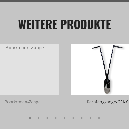
WEITERE PRODUKTE
Bohrkronen-Zange
Kernfangzange-GEI-K