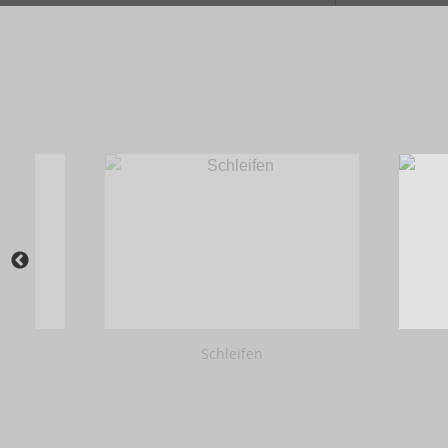
Schleifen