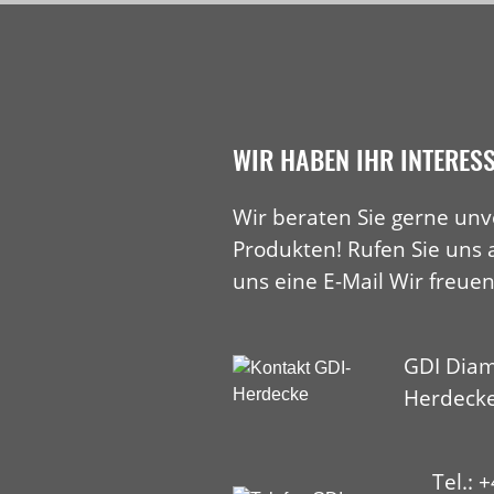
WIR HABEN IHR INTERES
Wir beraten Sie gerne unv
Produkten! Rufen Sie uns 
uns eine E-Mail Wir freuen
GDI Diam
Herdeck
Tel.: 