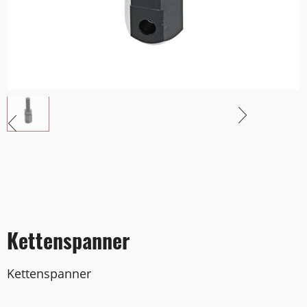
Kettenspanner
Kettenspanner