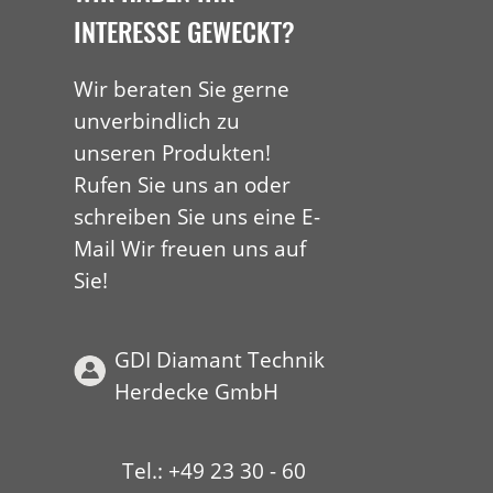
INTERESSE GEWECKT?
Wir beraten Sie gerne
unverbindlich zu
unseren Produkten!
Rufen Sie uns an oder
schreiben Sie uns eine E-
Mail Wir freuen uns auf
Sie!
GDI Diamant Technik
Herdecke GmbH
Tel.: +49 23 30 - 60