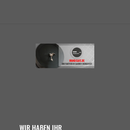
WIR HABEN IHR