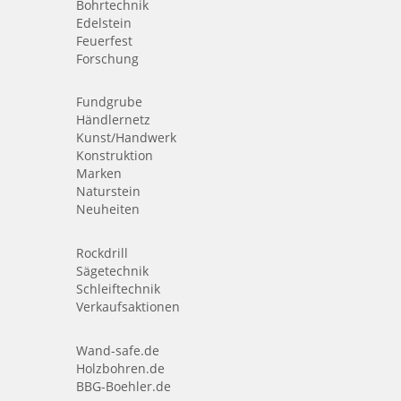
Bohrtechnik
Edelstein
Feuerfest
Forschung
Fundgrube
Händlernetz
Kunst/Handwerk
Konstruktion
Marken
Naturstein
Neuheiten
Rockdrill
Sägetechnik
Schleiftechnik
Verkaufsaktionen
Wand-safe.de
Holzbohren.de
BBG-Boehler.de