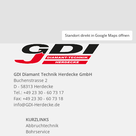
Standort direkt in Google Maps öffnen
GDI Diamant Technik Herdecke GmbH
Buchenstrasse 2
D - 58313 Herdecke
Tel.: +49 23 30 - 60 73 17
Fax: +49 23 30 - 60 73 18
info@GDI-Herdecke.de
KURZLINKS
Abbruchtechnik
Bohrservice