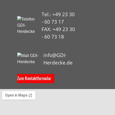
Tel.: +49 23 30
- 60 73 17
FAX: +49 23 30
- 60 73 18
HYP
info@GDI-
Herdecke.de
Zum Kontaktformular