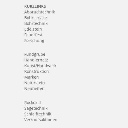
KURZLINKS
Abbruchtechnik
Bohrservice
Bohrtechnik
Edelstein
Feuerfest
Forschung
Fundgrube
Händlernetz
Kunst/Handwerk
Konstruktion
Marken
Naturstein
Neuheiten
Rockdrill
Sägetechnik
Schleiftechnik
Verkaufsaktionen