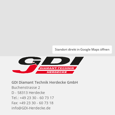
Standort direkt in Google Maps öffnen
GDI Diamant Technik Herdecke GmbH
Buchenstrasse 2
D - 58313 Herdecke
Tel.: +49 23 30 - 60 73 17
Fax: +49 23 30 - 60 73 18
info@GDI-Herdecke.de