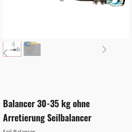
Balancer 30-35 kg ohne
Arretierung Seilbalancer
Seil Balancer