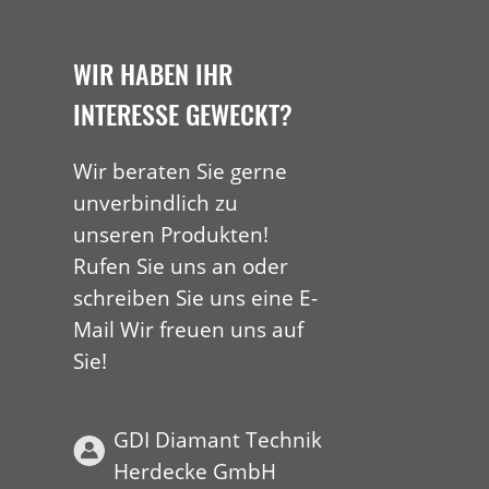
WIR HABEN IHR
INTERESSE GEWECKT?
Wir beraten Sie gerne
unverbindlich zu
unseren Produkten!
Rufen Sie uns an oder
schreiben Sie uns eine E-
Mail Wir freuen uns auf
Sie!
GDI Diamant Technik
Herdecke GmbH