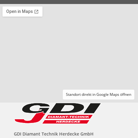
Standort direkt in Google Maps öffnen
GDI Diamant Technik Herdecke GmbH