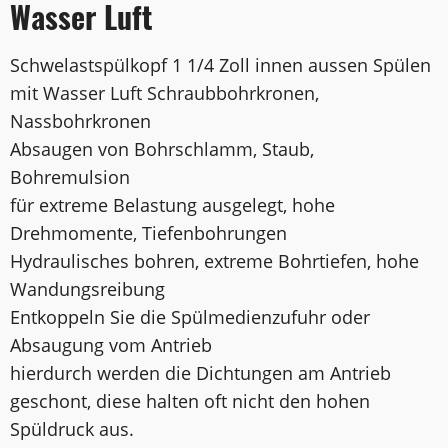
Wasser Luft
Schwelastspülkopf 1 1/4 Zoll innen aussen Spülen
mit Wasser Luft Schraubbohrkronen,
Nassbohrkronen
Absaugen von Bohrschlamm, Staub,
Bohremulsion
für extreme Belastung ausgelegt, hohe
Drehmomente, Tiefenbohrungen
Hydraulisches bohren, extreme Bohrtiefen, hohe
Wandungsreibung
Entkoppeln Sie die Spülmedienzufuhr oder
Absaugung vom Antrieb
hierdurch werden die Dichtungen am Antrieb
geschont, diese halten oft nicht den hohen
Spüldruck aus.