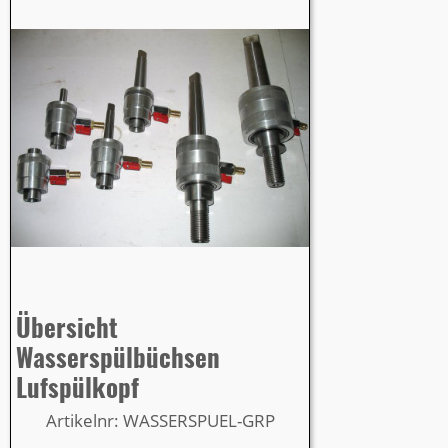
Übersicht
Wasserspülbüchsen
Lufspülkopf
Artikelnr: WASSERSPUEL-GRP