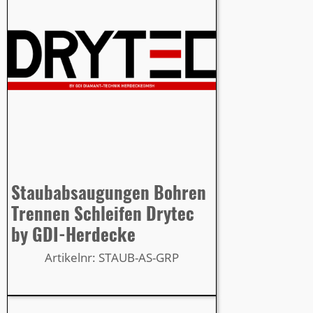
Staubabsaugungen Bohren
Trennen Schleifen Drytec
by GDI-Herdecke
Artikelnr: STAUB-AS-GRP