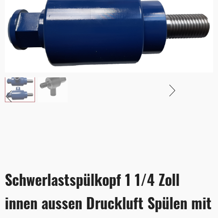
Schwerlastspülkopf 1 1/4 Zoll
innen aussen Druckluft Spülen mit