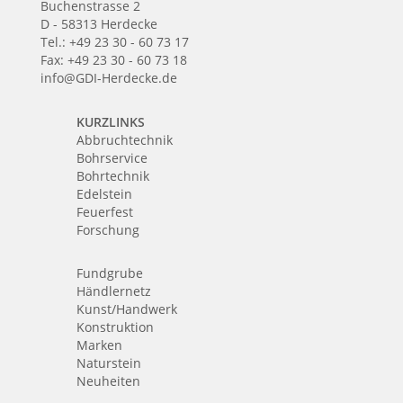
Buchenstrasse 2
D - 58313 Herdecke
Tel.: +49 23 30 - 60 73 17
Fax: +49 23 30 - 60 73 18
info@GDI-Herdecke.de
KURZLINKS
Abbruchtechnik
Bohrservice
Bohrtechnik
Edelstein
Feuerfest
Forschung
Fundgrube
Händlernetz
Kunst/Handwerk
Konstruktion
Marken
Naturstein
Neuheiten