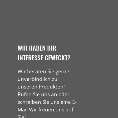
WIR HABEN IHR
INTERESSE GEWECKT?
Wir beraten Sie gerne
unverbindlich zu
unseren Produkten!
Rufen Sie uns an oder
schreiben Sie uns eine E-
Mail Wir freuen uns auf
Sie!