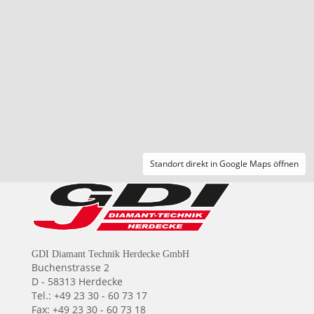
Standort direkt in Google Maps öffnen
GDI Diamant Technik Herdecke GmbH
Buchenstrasse 2
D - 58313 Herdecke
Tel.: +49 23 30 - 60 73 17
Fax: +49 23 30 - 60 73 18