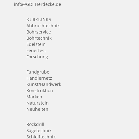
info@GDI-Herdecke.de
KURZLINKS
Abbruchtechnik
Bohrservice
Bohrtechnik
Edelstein
Feuerfest
Forschung
Fundgrube
Händlernetz
Kunst/Handwerk
Konstruktion
Marken
Naturstein
Neuheiten
Rockdrill
Sägetechnik
Schleiftechnik