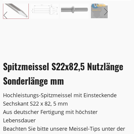
Spitzmeissel S22x82,5 Nutzlänge
Sonderlänge mm
Hochleistungs-Spitzmeissel mit Einsteckende
Sechskant S22 x 82, 5 mm
Aus deutscher Fertigung mit höchster
Lebensdauer
Beachten Sie bitte unsere Meissel-Tips unter der