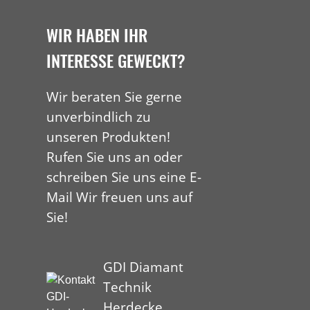
WIR HABEN IHR
INTERESSE GEWECKT?
Wir beraten Sie gerne
unverbindlich zu
unseren Produkten!
Rufen Sie uns an oder
schreiben Sie uns eine E-
Mail Wir freuen uns auf
Sie!
GDI Diamant
Technik
Herdecke