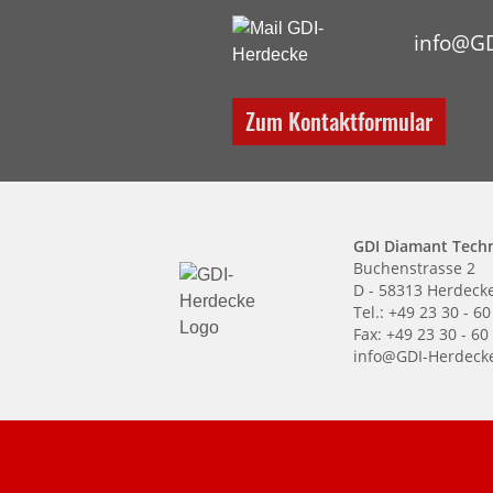
info@GD
Zum Kontaktformular
GDI Diamant Tech
Buchenstrasse 2
D - 58313 Herdeck
Tel.: +49 23 30 - 60
Fax: +49 23 30 - 60
info@GDI-Herdeck