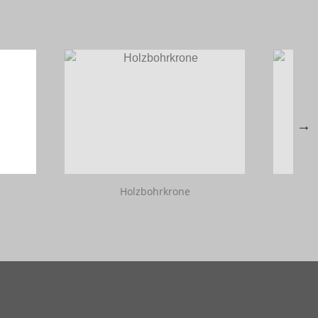
Holzbohrkrone