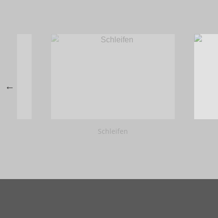
Schleifen