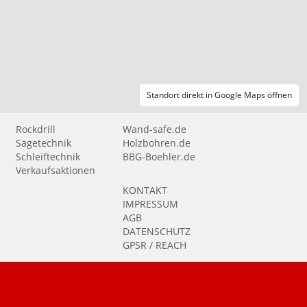
Standort direkt in Google Maps öffnen
Rockdrill
Wand-safe.de
Sägetechnik
Holzbohren.de
Schleiftechnik
BBG-Boehler.de
Verkaufsaktionen
KONTAKT
IMPRESSUM
AGB
DATENSCHUTZ
GPSR / REACH