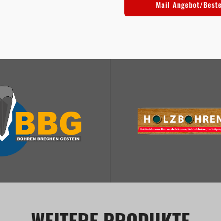
Mail Angebot/Best
WEITERE PRODUKTE