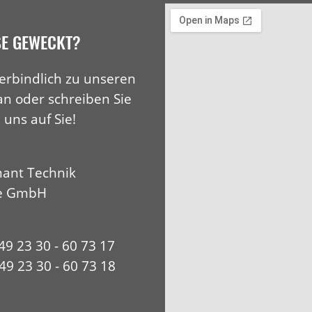
SE GEWECKT?
erbindlich zu unseren
an oder schreiben Sie
 uns auf Sie!
ant Technik
e GmbH
+49 23 30 - 60 73 17
49 23 30 - 60 73 18