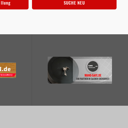
ellung
SUCHE NEU