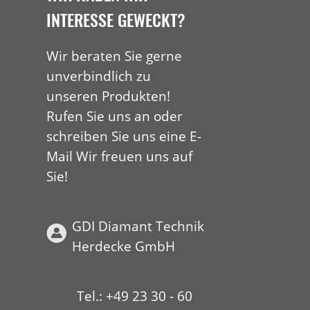
INTERESSE GEWECKT?
Wir beraten Sie gerne
unverbindlich zu
unseren Produkten!
Rufen Sie uns an oder
schreiben Sie uns eine E-
Mail Wir freuen uns auf
Sie!
GDI Diamant Technik
Herdecke GmbH
Tel.: +49 23 30 - 60