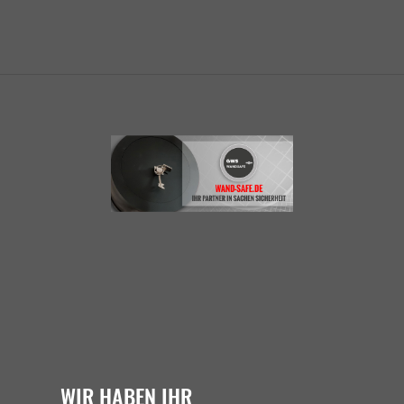
WIR HABEN IHR