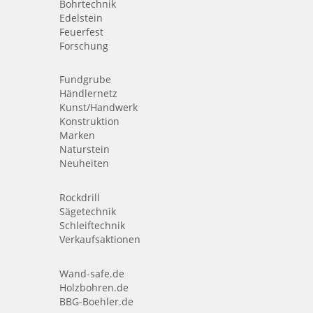
Bohrtechnik
Edelstein
Feuerfest
Forschung
Fundgrube
Händlernetz
Kunst/Handwerk
Konstruktion
Marken
Naturstein
Neuheiten
Rockdrill
Sägetechnik
Schleiftechnik
Verkaufsaktionen
Wand-safe.de
Holzbohren.de
BBG-Boehler.de