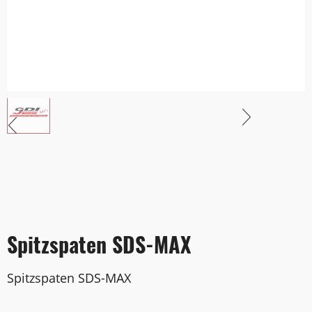
Spitzspaten SDS-MAX
Spitzspaten SDS-MAX