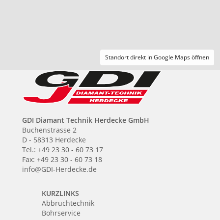
Standort direkt in Google Maps öffnen
GDI Diamant Technik Herdecke GmbH
Buchenstrasse 2
D - 58313 Herdecke
Tel.: +49 23 30 - 60 73 17
Fax: +49 23 30 - 60 73 18
info@GDI-Herdecke.de
KURZLINKS
Abbruchtechnik
Bohrservice