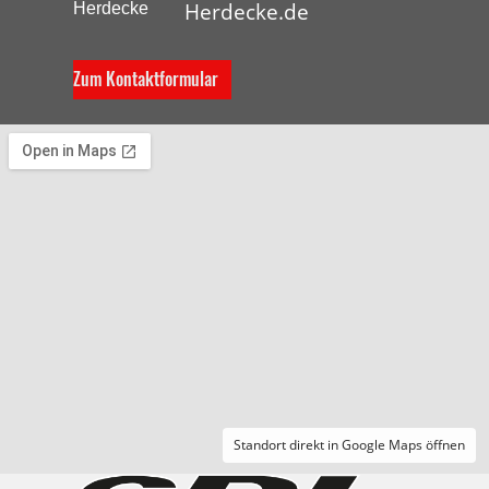
Herdecke.de
Zum Kontaktformular
Standort direkt in Google Maps öffnen