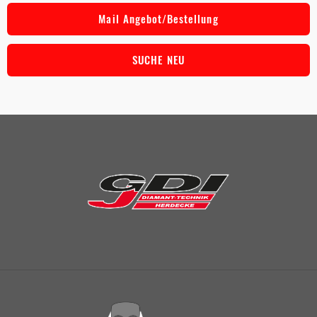
Mail Angebot/Bestellung
SUCHE NEU