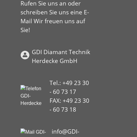
Rufen Sie uns an oder
schreiben Sie uns eine E-
Mail Wir freuen uns auf
Sie!
GDI Diamant Technik
Herdecke GmbH
Tel.: +49 23 30
- 60 73 17
FAX: +49 23 30
- 60 73 18
HYP
info@GDI-