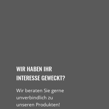
WIR HABEN IHR
INTERESSE GEWECKT?
Wir beraten Sie gerne
unverbindlich zu
unseren Produkten!