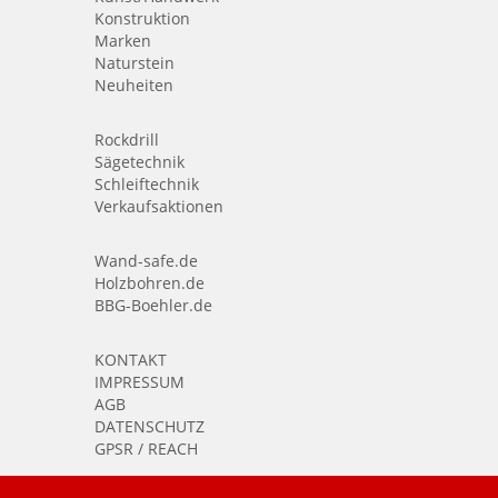
Konstruktion
Marken
Naturstein
Neuheiten
Rockdrill
Sägetechnik
Schleiftechnik
Verkaufsaktionen
Wand-safe.de
Holzbohren.de
BBG-Boehler.de
KONTAKT
IMPRESSUM
AGB
DATENSCHUTZ
GPSR / REACH