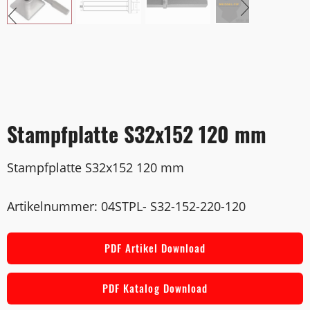
Stampfplatte S32x152 120 mm
Stampfplatte S32x152 120 mm
Artikelnummer: 04STPL- S32-152-220-120
PDF Artikel Download
PDF Katalog Download