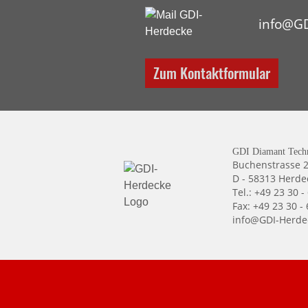
info@GD
Zum Kontaktformular
GDI Diamant Tech
Buchenstrasse 
D - 58313 Herde
Tel.: +49 23 30 -
Fax: +49 23 30 -
info@GDI-Herde