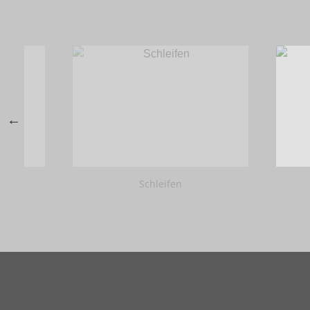
Schleifen