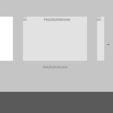
Holzbohrkrone