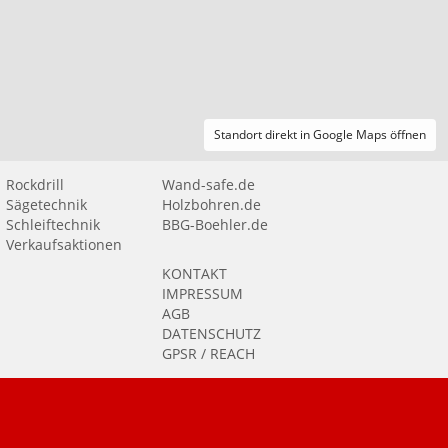
Standort direkt in Google Maps öffnen
Rockdrill
Wand-safe.de
Sägetechnik
Holzbohren.de
Schleiftechnik
BBG-Boehler.de
Verkaufsaktionen
KONTAKT
IMPRESSUM
AGB
DATENSCHUTZ
GPSR / REACH