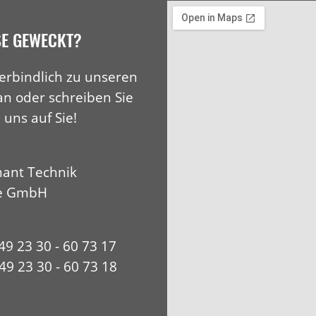
SE GEWECKT?
erbindlich zu unseren
an oder schreiben Sie
 uns auf Sie!
ant Technik
e GmbH
+49 23 30 - 60 73 17
49 23 30 - 60 73 18