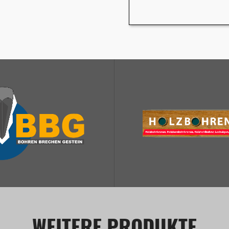
WEITERE PRODUKTE