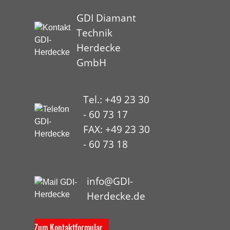
GDI Diamant
Technik
Herdecke
GmbH
Tel.: +49 23 30
- 60 73 17
FAX: +49 23 30
- 60 73 18
HYP
info@GDI-
Herdecke.de
Zum Kontaktformular