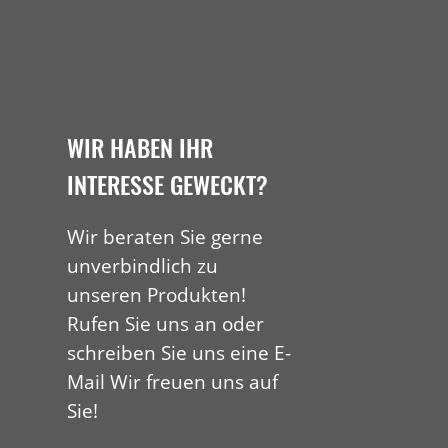
WIR HABEN IHR
INTERESSE GEWECKT?
Wir beraten Sie gerne
unverbindlich zu
unseren Produkten!
Rufen Sie uns an oder
schreiben Sie uns eine E-
Mail Wir freuen uns auf
Sie!