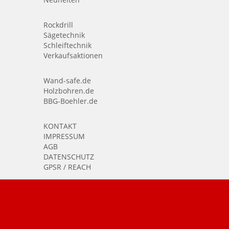
Rockdrill
Sägetechnik
Schleiftechnik
Verkaufsaktionen
Wand-safe.de
Holzbohren.de
BBG-Boehler.de
KONTAKT
IMPRESSUM
AGB
DATENSCHUTZ
GPSR / REACH