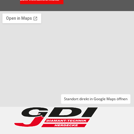
Standort direkt in Google Maps öffnen