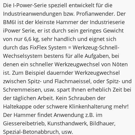
Die I-Power-Serie speziell entwickelt für die
Industrieanwendungen bzw. Profianwender. Der
BM6I ist der kleinste Hammer der Industrieserie
iPower Serie, er ist durch sein geringes Gewicht
von nur 6,6 kg, sehr handlich und eignet sich
durch das FixFlex System = Werkzeug-Schnell-
Wechselsystem bestens für alle Aufgaben, bei
denen ein schneller Werkzeugwechsel von Nöten
ist. Zum Beispiel dauernder Werkzeugwechsel
zwischen Spitz- und Flachmaeissel, oder Spitz- und
Schremmeisen, usw. spart Ihnen erheblich Zeit bei
der täglichen Arbeit. Kein Schrauben der
Haltekappe oder schwere Klinkenhalterung mehr!
Der Hammer findet Anwendung z.B. im
Giessereibetrieb, Kunsthandwerk, Bildhauer,
Spezial-Betonabbruch, usw.