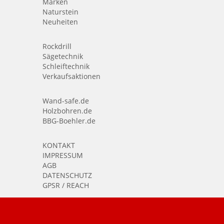
Marken
Naturstein
Neuheiten
Rockdrill
Sägetechnik
Schleiftechnik
Verkaufsaktionen
Wand-safe.de
Holzbohren.de
BBG-Boehler.de
KONTAKT
IMPRESSUM
AGB
DATENSCHUTZ
GPSR / REACH