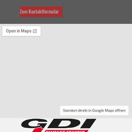
Zum Kontaktformular
Standort direkt in Google Maps öffnen