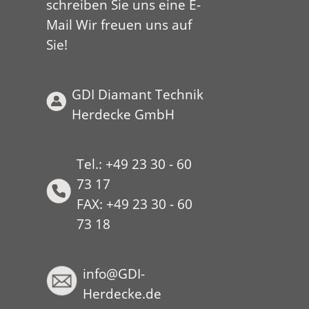
schreiben Sie uns eine E-
Mail Wir freuen uns auf
Sie!
GDI Diamant Technik
Herdecke GmbH
Tel.: +49 23 30 - 60
73 17
FAX: +49 23 30 - 60
73 18
HYP
info@GDI-
Herdecke.de