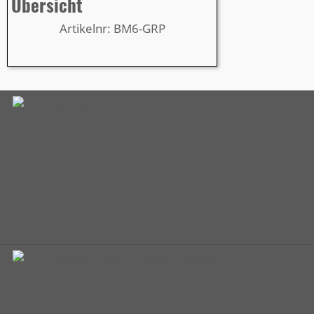
Übersicht
Artikelnr: BM6-GRP