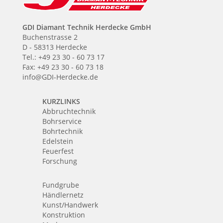
GDI Diamant Technik Herdecke GmbH
Buchenstrasse 2
D - 58313 Herdecke
Tel.: +49 23 30 - 60 73 17
Fax: +49 23 30 - 60 73 18
info@GDI-Herdecke.de
KURZLINKS
Abbruchtechnik
Bohrservice
Bohrtechnik
Edelstein
Feuerfest
Forschung
Fundgrube
Händlernetz
Kunst/Handwerk
Konstruktion