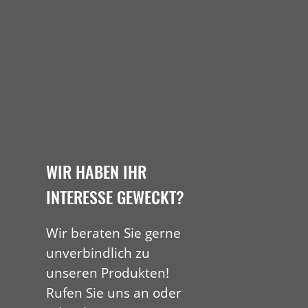
WIR HABEN IHR
INTERESSE GEWECKT?
Wir beraten Sie gerne
unverbindlich zu
unseren Produkten!
Rufen Sie uns an oder