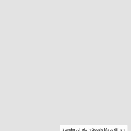
Standort direkt in Google Maps öffnen