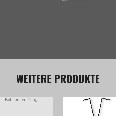
WEITERE PRODUKTE