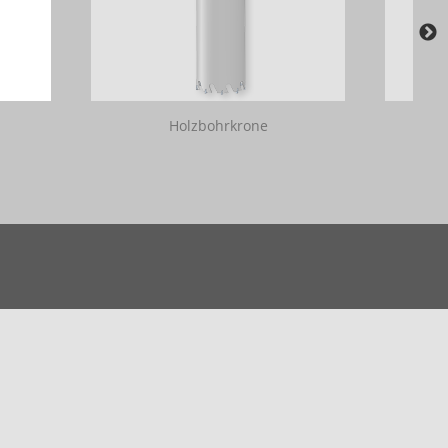
Holzbohrkrone