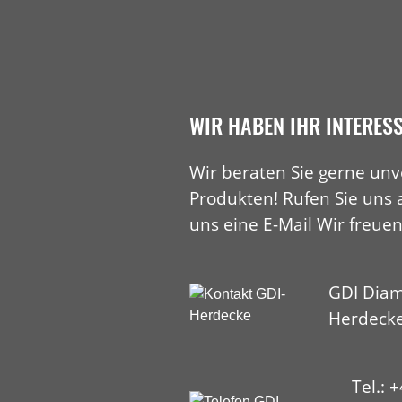
WIR HABEN IHR INTERES
Wir beraten Sie gerne unv
Produkten! Rufen Sie uns 
uns eine E-Mail Wir freuen
GDI Diam
Herdeck
Tel.: 