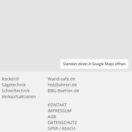
Standort direkt in Google Maps öffnen
Rockdrill
Wand-safe.de
Sägetechnik
Holzbohren.de
Schleiftechnik
BBG-Boehler.de
Verkaufsaktionen
KONTAKT
IMPRESSUM
AGB
DATENSCHUTZ
GPSR / REACH