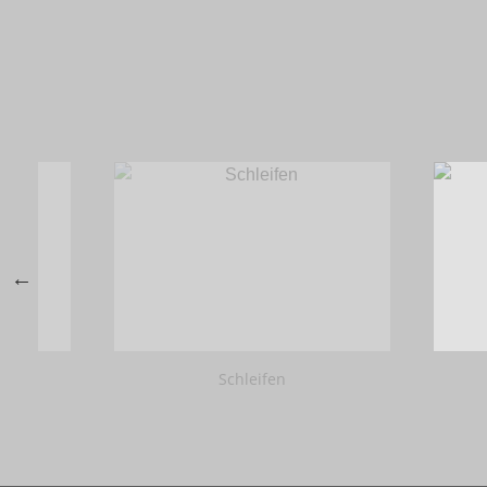
Schleifen