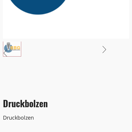
Druckbolzen
Druckbolzen