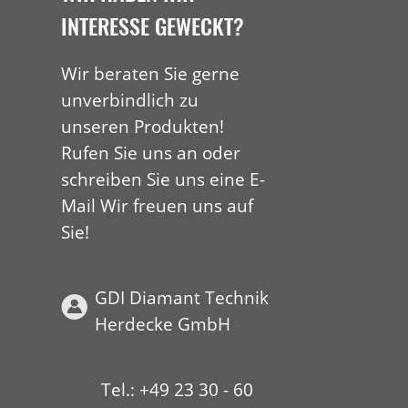
INTERESSE GEWECKT?
Wir beraten Sie gerne
unverbindlich zu
unseren Produkten!
Rufen Sie uns an oder
schreiben Sie uns eine E-
Mail Wir freuen uns auf
Sie!
GDI Diamant Technik
Herdecke GmbH
Tel.: +49 23 30 - 60