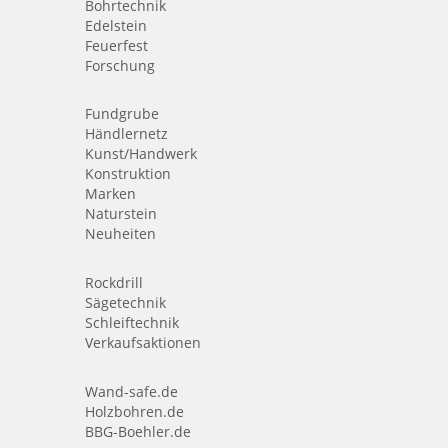
Bohrtechnik
Edelstein
Feuerfest
Forschung
Fundgrube
Händlernetz
Kunst/Handwerk
Konstruktion
Marken
Naturstein
Neuheiten
Rockdrill
Sägetechnik
Schleiftechnik
Verkaufsaktionen
Wand-safe.de
Holzbohren.de
BBG-Boehler.de