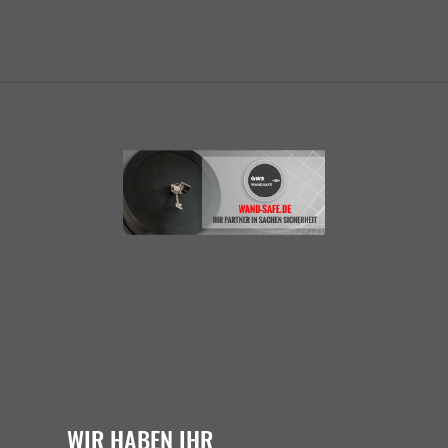
WIR HABEN IHR