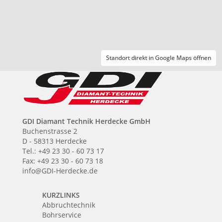
Standort direkt in Google Maps öffnen
GDI Diamant Technik Herdecke GmbH
Buchenstrasse 2
D - 58313 Herdecke
Tel.: +49 23 30 - 60 73 17
Fax: +49 23 30 - 60 73 18
info@GDI-Herdecke.de
KURZLINKS
Abbruchtechnik
Bohrservice